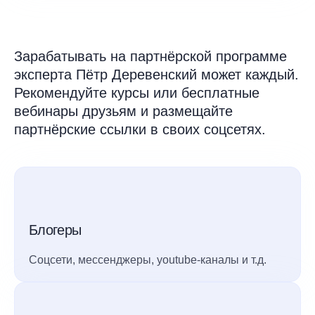
Зарабатывать на партнёрской программе
эксперта Пётр Деревенский может каждый.
Рекомендуйте курсы или бесплатные
вебинары друзьям и размещайте
партнёрские ссылки в своих соцсетях.
Блогеры
Соцсети, мессенджеры, youtube-каналы и т.д.