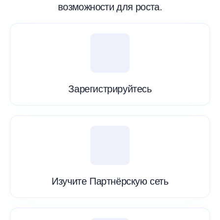
возможности для роста.
Зарегистрируйтесь
Изучите Партнёрскую сеть