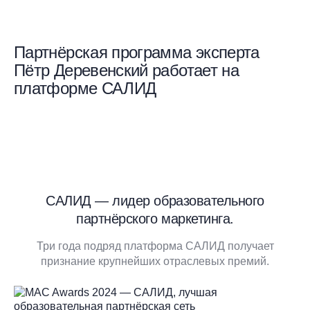
Партнёрская программа эксперта
Пётр Деревенский работает на
платформе САЛИД
САЛИД — лидер образовательного
партнёрского маркетинга.
Три года подряд платформа САЛИД получает
признание крупнейших отраслевых премий.