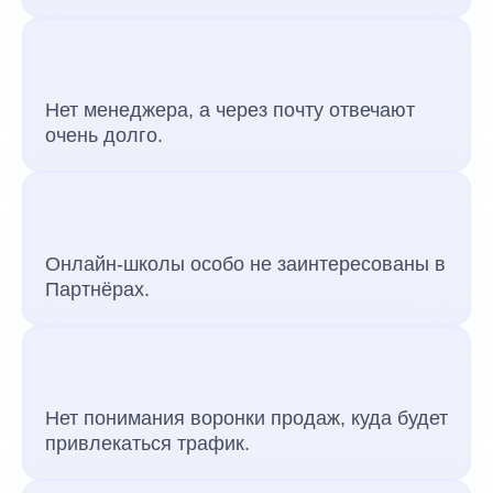
Нет менеджера, а через почту отвечают
очень долго.
Онлайн-школы особо не заинтересованы в
Партнёрах.
Нет понимания воронки продаж, куда будет
привлекаться трафик.