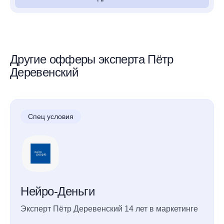
Другие офферы эксперта Пётр
Деревенский
Спец условия
Нейро-Деньги
Эксперт Пётр Деревенский 14 лет в маркетинге