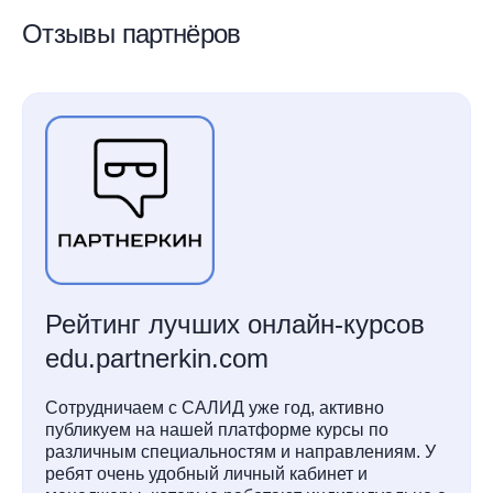
Отзывы партнёров
Рейтинг лучших онлайн-курсов
edu.partnerkin.com
Сотрудничаем с САЛИД уже год, активно
публикуем на нашей платформе курсы по
различным специальностям и направлениям. У
ребят очень удобный личный кабинет и