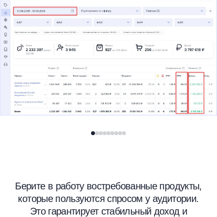
Берите в работу востребованные продукты,
которые пользуются спросом у аудитории.
Это гарантирует стабильный доход и