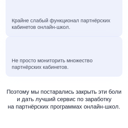
Крайне слабый функционал партнёрских
кабинетов онлайн-школ.
Не просто мониторить множество
партнёрских кабинетов.
Поэтому мы постарались закрыть эти боли
и дать лучший сервис по заработку
на партнёрских программах онлайн-школ.