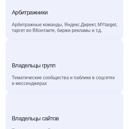
Арбитражники
Арбитражные команды, Яндекс.Директ, MYtarget,
таргет во ВКонтакте, биржи рекламы и т.д.
Владельцы групп
Тематические сообщества и паблики в соцсетях
и мессенджерах
Владельцы сайтов