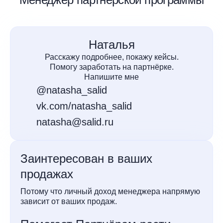
Наталья
Расскажу подробнее, покажу кейсы.
Помогу заработать на партнёрке.
Напишите мне
@natasha_salid
vk.com/natasha_salid
natasha@salid.ru
Заинтересован в ваших
продажах
Потому что личный доход менеджера напрямую
зависит от ваших продаж.