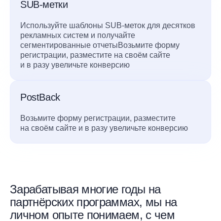
SUB-метки
Используйте шаблоны SUB-меток для десятков
рекламных систем и получайте
сегментированные отчетыВозьмите форму
регистрации, разместите на своём сайте
и в разу увеличьте конверсию
PostBack
Возьмите форму регистрации, разместите
на своём сайте и в разу увеличьте конверсию
Зарабатывая многие годы на
партнёрских программах, мы на
личном опыте понимаем, с чем