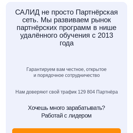
САЛИД не просто Партнёрская
сеть. Мы развиваем рынок
партнёрских программ в нише
удалённого обучения с 2013
года
Гарантируем вам честное, открытое
и порядочное сотрудничество
Нам доверяют свой трафик 129 804 Партнёра
Хочешь много зарабатывать?
Работай с лидером