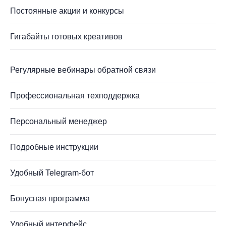
Постоянные акции и конкурсы
Гигабайты готовых креативов
Регулярные вебинары обратной связи
Профессиональная техподдержка
Персональный менеджер
Подробные инструкции
Удобный Telegram-бот
Бонусная программа
Удобный интерфейс