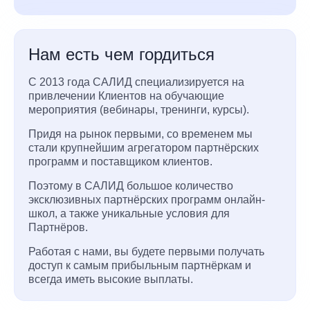
Нам есть чем гордиться
С 2013 года САЛИД специализируется на
привлечении Клиентов на обучающие
мероприятия (вебинары, тренинги, курсы).
Придя на рынок первыми, со временем мы
стали крупнейшим агрегатором партнёрских
программ и поставщиком клиентов.
Поэтому в САЛИД большое количество
эксклюзивных партнёрских программ онлайн-
школ, а также уникальные условия для
Партнёров.
Работая с нами, вы будете первыми получать
доступ к самым прибыльным партнёркам и
всегда иметь высокие выплаты.