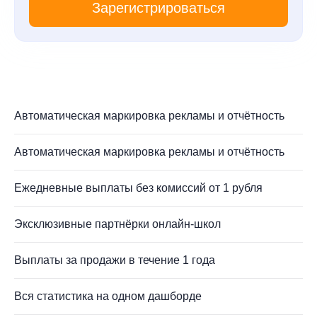
Зарегистрироваться
Автоматическая маркировка рекламы и отчётность
Автоматическая маркировка рекламы и отчётность
Ежедневные выплаты без комиссий от 1 рубля
Эксклюзивные партнёрки онлайн-школ
Выплаты за продажи в течение 1 года
Вся статистика на одном дашборде