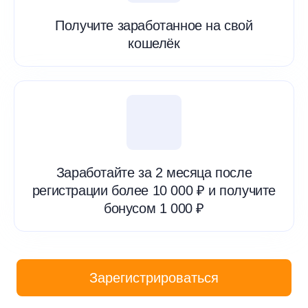
Получите заработанное на свой
кошелёк
Заработайте за 2 месяца после
регистрации более 10 000 ₽ и получите
бонусом 1 000 ₽
Зарегистрироваться