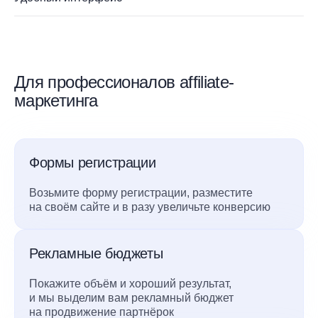
Для профессионалов affiliate-
маркетинга
Формы регистрации
Возьмите форму регистрации, разместите
на своём сайте и в разу увеличьте конверсию
Рекламные бюджеты
Покажите объём и хороший результат,
и мы выделим вам рекламный бюджет
на продвижение партнёрок