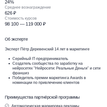
24%
Среднее вознаграждение
626 ₽
Стоимость курсов
98 100 — 119 000 ₽
Об эксперте
Эксперт Пётр Деревенский 14 лет в маркетинге
Серийный IT-предприниматель
Создатель сообщества по заработку на
нейросетях "Нейросети: Реальные Деньги" и сети
франшиз
Победитель премии маркетинга Awards в
номинации по привлечению клиентов
Преимущества партнёрской программы
Автоматическая маркировка рекламы