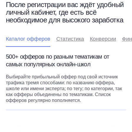
После регистрации вас ждёт удобный
личный кабинет, где есть всё
необходимое для высокого заработка
Каталог офферов
Статистика
Конверсии
Фин
500+ офферов по разным тематикам от
самых популярных онлайн-школ
Выбирайте прибыльный оффер под свой источник
трафика тремя способами: по названию оффера,
школе или имени эксперта; по тегу; по категории, так
как офферы объединены по тематикам. Список
офферов регулярно пополняется.