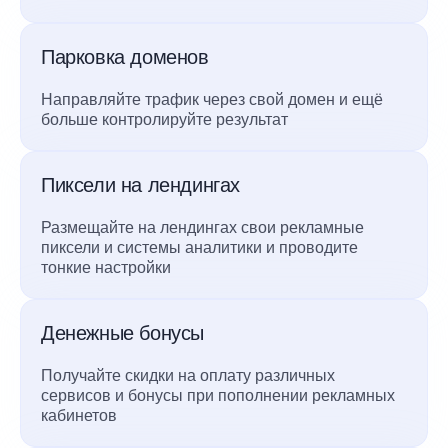
Парковка доменов
Направляйте трафик через свой домен и ещё
больше контролируйте результат
Пиксели на лендингах
Размещайте на лендингах свои рекламные
пиксели и системы аналитики и проводите
тонкие настройки
Денежные бонусы
Получайте скидки на оплату различных
сервисов и бонусы при пополнении рекламных
кабинетов