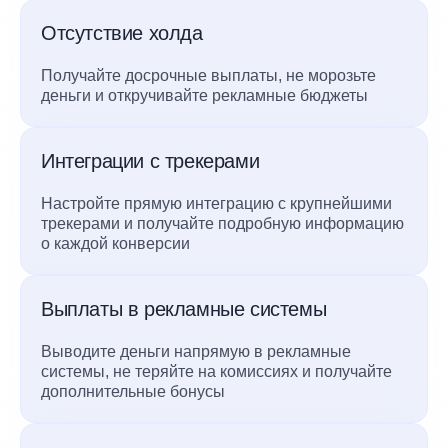
Отсутствие холда
Получайте досрочные выплаты, не морозьте
деньги и откручивайте рекламные бюджеты
Интеграции с трекерами
Настройте прямую интеграцию с крупнейшими
трекерами и получайте подробную информацию
о каждой конверсии
Выплаты в рекламные системы
Выводите деньги напрямую в рекламные
системы, не теряйте на комиссиях и получайте
дополнительные бонусы