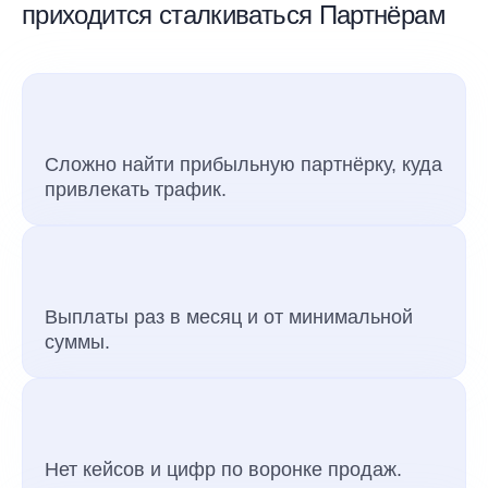
приходится сталкиваться Партнёрам
Сложно найти прибыльную партнёрку, куда
привлекать трафик.
Выплаты раз в месяц и от минимальной
суммы.
Нет кейсов и цифр по воронке продаж.