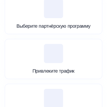
Выберите партнёрскую программу
Привлеките трафик