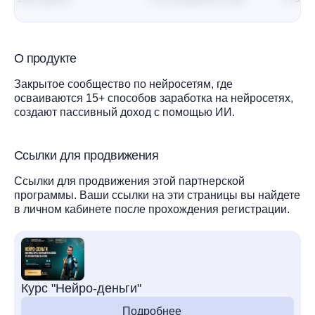
О продукте
Закрытое сообщество по нейросетям, где
осваиваются 15+ способов заработка на нейросетях,
создают пассивный доход с помощью ИИ.
Ссылки для продвижения
Ссылки для продвижения этой партнерской
программы. Ваши ссылки на эти страницы вы найдете
в личном кабинете после прохождения регистрации.
Курс "Нейро-деньги"
Подробнее