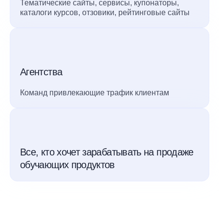
Тематические сайты, сервисы, купонаторы,
каталоги курсов, отзовики, рейтинговые сайты
Агентства
Команд привлекающие трафик клиентам
Все, кто хочет зарабатывать на продаже
обучающих продуктов