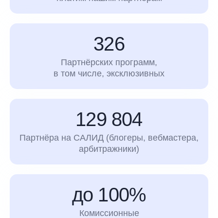
326
Партнёрских программ,
в том числе, эксклюзивных
129 804
Партнёра на САЛИД (блогеры, вебмастера,
арбитражники)
до 100%
Комиссионные