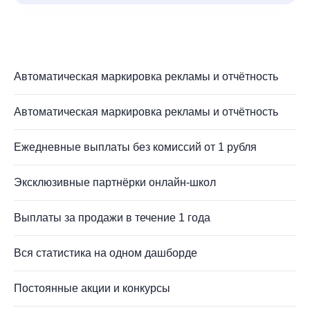
Автоматическая маркировка рекламы и отчётность
Автоматическая маркировка рекламы и отчётность
Ежедневные выплаты без комиссий от 1 рубля
Эксклюзивные партнёрки онлайн-школ
Выплаты за продажи в течение 1 года
Вся статистика на одном дашборде
Постоянные акции и конкурсы