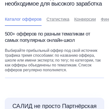
необходимое для высокого заработка
Каталог офферов
Статистика
Конверсии
Фин
500+ офферов по разным тематикам от
самых популярных онлайн-школ
Выбирайте прибыльный оффер под свой источник
трафика тремя способами: по названию оффера,
школе или имени эксперта; по тегу; по категории, так
как офферы объединены по тематикам. Список
офферов регулярно пополняется.
САЛИД не просто Партнёрская