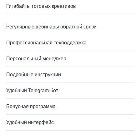
Гигабайты готовых креативов
Регулярные вебинары обратной связи
Профессиональная техподдержка
Персональный менеджер
Подробные инструкции
Удобный Telegram-бот
Бонусная программа
Удобный интерфейс