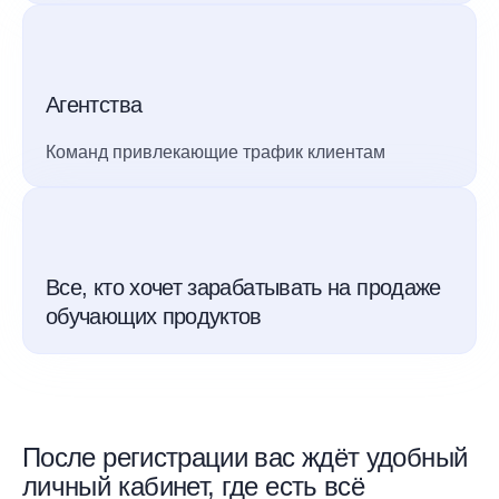
Агентства
Команд привлекающие трафик клиентам
Все, кто хочет зарабатывать на продаже
обучающих продуктов
После регистрации вас ждёт удобный
личный кабинет, где есть всё