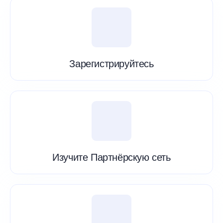
Зарегистрируйтесь
Изучите Партнёрскую сеть