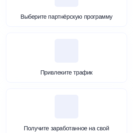
Выберите партнёрскую программу
Привлеките трафик
Получите заработанное на свой