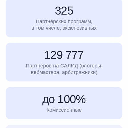
325
Партнёрских программ,
в том числе, эксклюзивных
129 777
Партнёров на САЛИД (блогеры,
вебмастера, арбитражники)
до 100%
Комиссионные