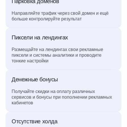
Парковка доменов
Направляйте трафик через свой домен и ещё
больше контролируйте результат
Пиксели на лендингах
Размещайте на лендингах свои рекламные
пиксели и системы аналитики и проводите
тонкие настройки
Денежные бонусы
Получайте скидки на оплату различных
сервисов и бонусы при пополнении рекламных
кабинетов
Отсутствие холда