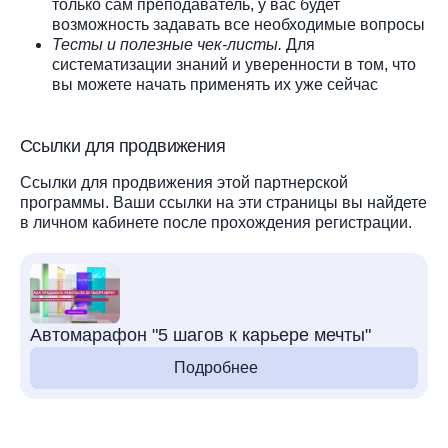
только сам преподаватель, у вас будет
возможность задавать все необходимые вопросы
Тесты и полезные чек-листы.
Для
систематизации знаний и уверенности в том, что
вы можете начать применять их уже сейчас
Ссылки для продвижения
Ссылки для продвижения этой партнерской
программы. Ваши ссылки на эти страницы вы найдете
в личном кабинете после прохождения регистрации.
Автомарафон "5 шагов к карьере мечты"
Подробнее