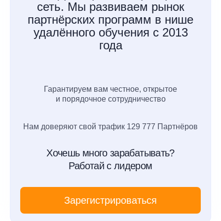
сеть. Мы развиваем рынок
партнёрских программ в нише
удалённого обучения с 2013
года
Гарантируем вам честное, открытое
и порядочное сотрудничество
Нам доверяют свой трафик 129 777 Партнёров
Хочешь много зарабатывать?
Работай с лидером
Зарегистрироваться