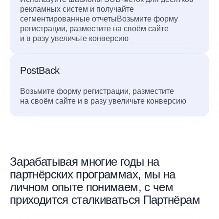
рекламных систем и получайте
сегментированные отчетыВозьмите форму
регистрации, разместите на своём сайте
и в разу увеличьте конверсию
PostBack
Возьмите форму регистрации, разместите
на своём сайте и в разу увеличьте конверсию
Зарабатывая многие годы на
партнёрских программах, мы на
личном опыте понимаем, с чем
приходится сталкиваться Партнёрам