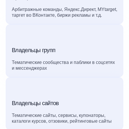
Арбитражные команды, Яндекс.Директ, MYtarget,
таргет во ВКонтакте, биржи рекламы и т.д.
Владельцы групп
Тематические сообщества и паблики в соцсетях
и мессенджерах
Владельцы сайтов
Тематические сайты, сервисы, купонаторы,
каталоги курсов, отзовики, рейтинговые сайты