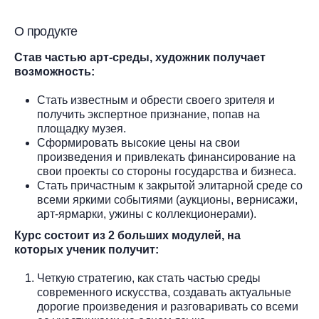
О продукте
Став частью арт-среды, художник получает
возможность:
Стать известным и обрести своего зрителя и
получить экспертное признание, попав на
площадку музея.
Сформировать высокие цены на свои
произведения и привлекать финансирование на
свои проекты со стороны государства и бизнеса.
Стать причастным к закрытой элитарной среде со
всеми яркими событиями (аукционы, вернисажи,
арт-ярмарки, ужины с коллекционерами).
Курс состоит из 2 больших модулей, на
которых
ученик получит:
Четкую стратегию, как стать частью среды
современного искусства, создавать актуальные
дорогие произведения и разговаривать со всеми