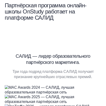
Партнёрская программа онлайн-
школы OnStudy работает на
платформе САЛИД
САЛИД — лидер образовательного
партнёрского маркетинга.
Три года подряд платформа САЛИД получает
признание крупнейших отраслевых премий.