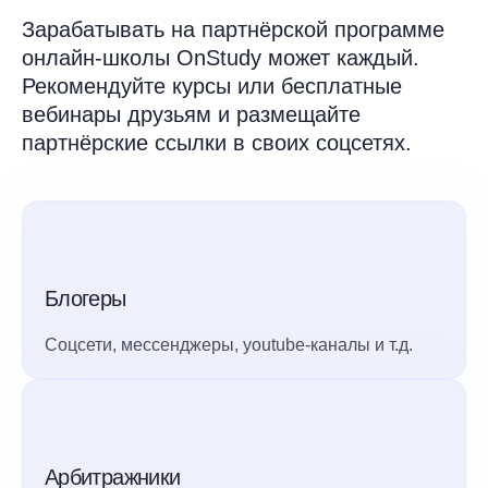
Зарабатывать на партнёрской программе
онлайн-школы OnStudy может каждый.
Рекомендуйте курсы или бесплатные
вебинары друзьям и размещайте
партнёрские ссылки в своих соцсетях.
Блогеры
Соцсети, мессенджеры, youtube-каналы и т.д.
Арбитражники