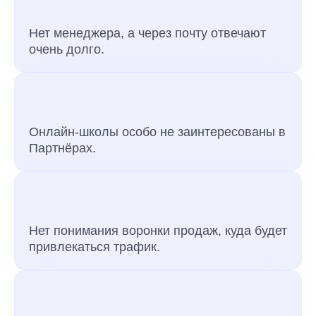
Нет менеджера, а через почту отвечают
очень долго.
Онлайн-школы особо не заинтересованы в
Партнёрах.
Нет понимания воронки продаж, куда будет
привлекаться трафик.