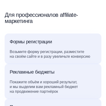
Для профессионалов affiliate-
маркетинга
Формы регистрации
Возьмите форму регистрации, разместите
на своём сайте и в разу увеличьте конверсию
Рекламные бюджеты
Покажите объём и хороший результат,
и мы выделим вам рекламный бюджет
на продвижение партнёрок