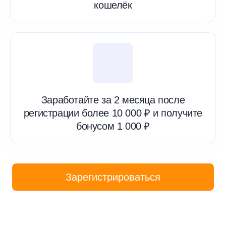
кошелёк
Заработайте за 2 месяца после
регистрации более 10 000 ₽ и получите
бонусом 1 000 ₽
Зарегистрироваться