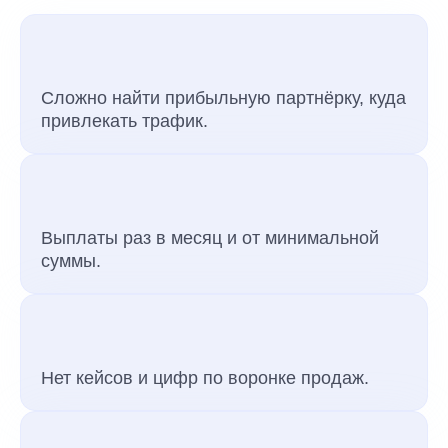
Сложно найти прибыльную партнёрку, куда
привлекать трафик.
Выплаты раз в месяц и от минимальной
суммы.
Нет кейсов и цифр по воронке продаж.