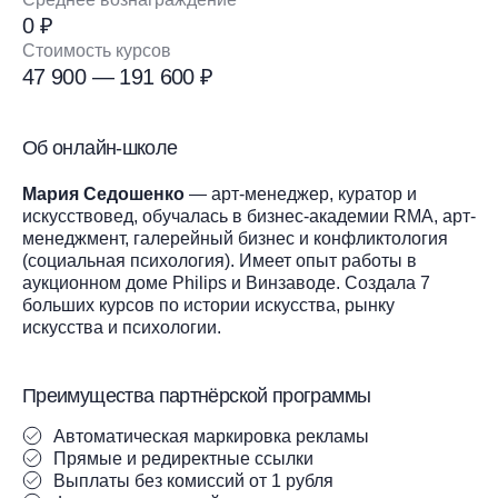
0 ₽
Стоимость курсов
47 900 — 191 600 ₽
Об онлайн-школе
Мария Седошенко
— арт-менеджер, куратор и
искусствовед, обучалась в бизнес-академии RMA, арт-
менеджмент, галерейный бизнес и конфликтология
(социальная психология). Имеет опыт работы в
аукционном доме Philips и Винзаводе. Создала 7
больших курсов по истории искусства, рынку
искусства и психологии.
Преимущества партнёрской программы
Автоматическая маркировка рекламы
Прямые и редиректные ссылки
Выплаты без комиссий от 1 рубля