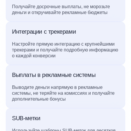
Получайте досрочные выплаты, не морозьте
деньги и откручивайте рекламные бюджеты
Интеграции с трекерами
Настройте прямую интеграцию с крупнейшими
трекерами и получайте подробную информацию
о каждой конверсии
Выплаты в рекламные системы
Выводите деньги напрямую в рекламные
системы, не теряйте на комиссиях и получайте
дополнительные бонусы
SUB-метки
Используйте шаблоны SUB-меток для десятков