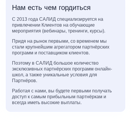
Нам есть чем гордиться
С 2013 года САЛИД специализируется на
привлечении Клиентов на обучающие
мероприятия (вебинары, тренинги, курсы).
Придя на рынок первыми, со временем мы
стали крупнейшим агрегатором партнёрских
программ и поставщиком клиентов.
Поэтому в САЛИД большое количество
эксклюзивных партнёрских программ онлайн-
школ, а также уникальные условия для
Партнёров.
Работая с нами, вы будете первыми получать
доступ к самым прибыльным партнёркам и
всегда иметь высокие выплаты.