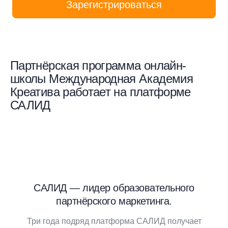
Зарегистрироваться
Партнёрская программа онлайн-
школы Международная Академия
Креатива работает на платформе
САЛИД
САЛИД — лидер образовательного
партнёрского маркетинга.
Три года подряд платформа САЛИД получает