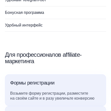
Бонусная программа
Удобный интерфейс
Для профессионалов affiliate-
маркетинга
Формы регистрации
Возьмите форму регистрации, разместите
на своём сайте и в разу увеличьте конверсию