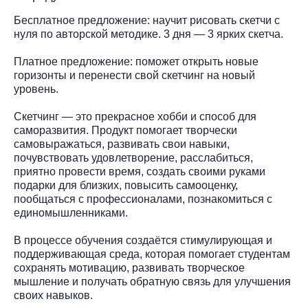
Бесплатное предложение: научит рисовать скетчи с
нуля по авторской методике. 3 дня — 3 ярких скетча.
Платное предложение: поможет открыть новые
горизонты и перенести свой скетчинг на новый
уровень.
Скетчинг — это прекрасное хобби и способ для
саморазвития. Продукт помогает творчески
самовыражаться, развивать свои навыки,
почувствовать удовлетворение, расслабиться,
приятно провести время, создать своими руками
подарки для близких, повысить самооценку,
пообщаться с профессионалами, познакомиться с
единомышленниками.
В процессе обучения создаётся стимулирующая и
поддерживающая среда, которая помогает студентам
сохранять мотивацию, развивать творческое
мышление и получать обратную связь для улучшения
своих навыков.