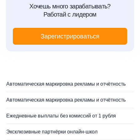
Хочешь много зарабатывать?
Работай с лидером
Зарегистрироваться
Автоматическая маркировка рекламы и отчётность
Автоматическая маркировка рекламы и отчётность
Ежедневные выплаты без комиссий от 1 рубля
Эксклюзивные партнёрки онлайн-школ