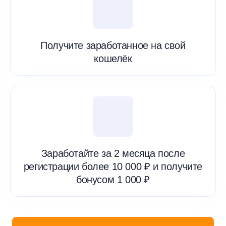
Получите заработанное на свой
кошелёк
Заработайте за 2 месяца после
регистрации более 10 000 ₽ и получите
бонусом 1 000 ₽