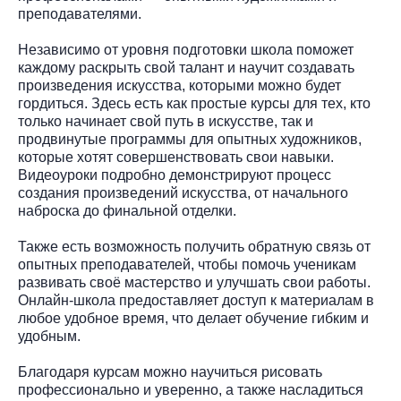
преподавателями.
Независимо от уровня подготовки школа поможет
каждому раскрыть свой талант и научит создавать
произведения искусства, которыми можно будет
гордиться. Здесь есть как простые курсы для тех, кто
только начинает свой путь в искусстве, так и
продвинутые программы для опытных художников,
которые хотят совершенствовать свои навыки.
Видеоуроки подробно демонстрируют процесс
создания произведений искусства, от начального
наброска до финальной отделки.
Также есть возможность получить обратную связь от
опытных преподавателей, чтобы помочь ученикам
развивать своё мастерство и улучшать свои работы.
Онлайн-школа предоставляет доступ к материалам в
любое удобное время, что делает обучение гибким и
удобным.
Благодаря курсам можно научиться рисовать
профессионально и уверенно, а также насладиться