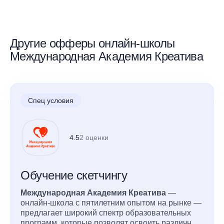
Другие офферы онлайн-школы
Международная Академия Креатива
Спец условия
4.5
2 оценки
Обучение скетчингу
Международная Академия Креатива
—
онлайн-школа с пятилетним опытом на рынке —
предлагает широкий спектр образовательных
программ, которые позволят освоить различные