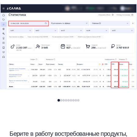
Берите в работу востребованные продукты,