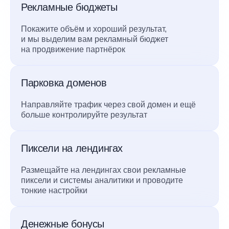
Рекламные бюджеты
Покажите объём и хороший результат,
и мы выделим вам рекламный бюджет
на продвижение партнёрок
Парковка доменов
Направляйте трафик через свой домен и ещё
больше контролируйте результат
Пиксели на лендингах
Размещайте на лендингах свои рекламные
пиксели и системы аналитики и проводите
тонкие настройки
Денежные бонусы