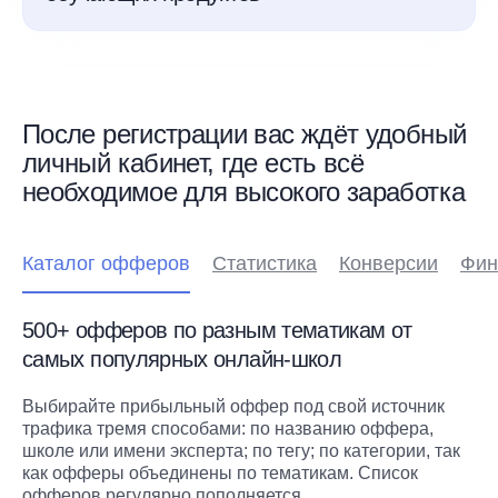
После регистрации вас ждёт удобный
личный кабинет, где есть всё
необходимое для высокого заработка
Каталог офферов
Статистика
Конверсии
Фин
500+ офферов по разным тематикам от
самых популярных онлайн-школ
Выбирайте прибыльный оффер под свой источник
трафика тремя способами: по названию оффера,
школе или имени эксперта; по тегу; по категории, так
как офферы объединены по тематикам. Список
офферов регулярно пополняется.