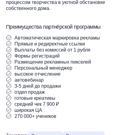
процессом творчества в уютной обстановке
собственного дома.
Преимущества партнёрской программы
Автоматическая маркировка рекламы
Прямые и редиректные ссылки
Выплаты без комиссий от 1 рубля
Формы регистраций
Размещение рекламных пикселей
Персональный менеджер
высокое отчисление
автовебинар
3-5 дней до продажи
отдел продаж
готовые креативы
средний чек 7 900 ₽
широкая ЦА
270 000+ учеников