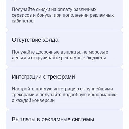
Получайте скидки на оплату различных
сервисов и бонусы при пополнении рекламных
кабинетов
Отсутствие холда
Получайте досрочные выплаты, не морозьте
деньги и откручивайте рекламные бюджеты
Интеграции с трекерами
Настройте прямую интеграцию с крупнейшими
трекерами и получайте подробную информацию
о каждой конверсии
Выплаты в рекламные системы