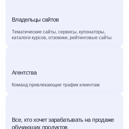
Владельцы сайтов
Тематические сайты, сервисы, купонаторы,
каталоги курсов, отзовики, рейтинговые сайты
Агентства
Команд привлекающие трафик клиентам
Все, кто хочет зарабатывать на продаже
обучающих продуктов