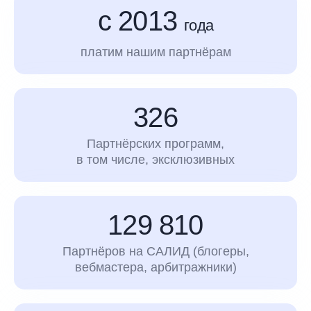
с 2013
года
платим нашим партнёрам
326
Партнёрских программ,
в том числе, эксклюзивных
129 810
Партнёров на САЛИД (блогеры,
вебмастера, арбитражники)