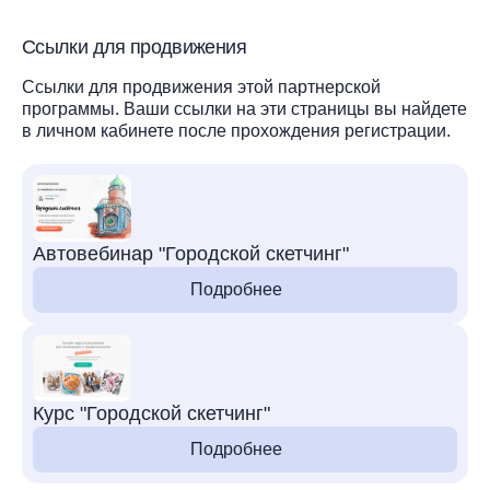
Ссылки для продвижения
Ссылки для продвижения этой партнерской
программы. Ваши ссылки на эти страницы вы найдете
в личном кабинете после прохождения регистрации.
Автовебинар "Городской скетчинг"
Подробнее
Курс "Городской скетчинг"
Подробнее