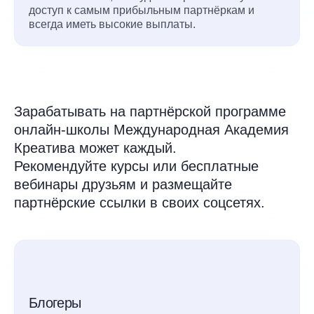
доступ к самым прибыльным партнёркам и
всегда иметь высокие выплаты.
Зарабатывать на партнёрской программе
онлайн-школы Международная Академия
Креатива может каждый.
Рекомендуйте курсы или бесплатные
вебинары друзьям и размещайте
партнёрские ссылки в своих соцсетях.
Блогеры