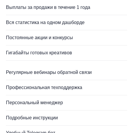
Выплаты за продажи в течение 1 года
Вся статистика на одном дашборде
Постоянные акции и конкурсы
Гигабайты готовых креативов
Регулярные вебинары обратной связи
Профессиональная техподдержка
Персональный менеджер
Подробные инструкции
Удобный Telegram-бот