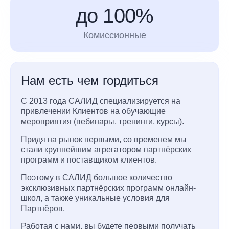
до 100%
Комиссионные
Нам есть чем гордиться
С 2013 года САЛИД специализируется на
привлечении Клиентов на обучающие
мероприятия (вебинары, тренинги, курсы).
Придя на рынок первыми, со временем мы
стали крупнейшим агрегатором партнёрских
программ и поставщиком клиентов.
Поэтому в САЛИД большое количество
эксклюзивных партнёрских программ онлайн-
школ, а также уникальные условия для
Партнёров.
Работая с нами, вы будете первыми получать