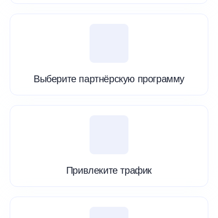
Выберите партнёрскую программу
Привлеките трафик