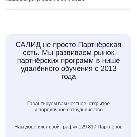
САЛИД не просто Партнёрская
сеть. Мы развиваем рынок
партнёрских программ в нише
удалённого обучения с 2013
года
Гарантируем вам честное, открытое
и порядочное сотрудничество
Нам доверяют свой трафик 129 810 Партнёров