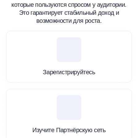
которые пользуются спросом у аудитории.
Это гарантирует стабильный доход и
возможности для роста.
Зарегистрируйтесь
Изучите Партнёрскую сеть