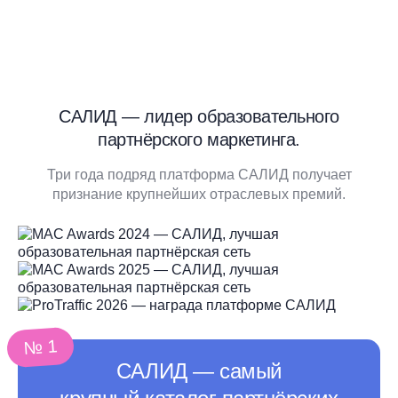
САЛИД — лидер образовательного
партнёрского маркетинга.
Три года подряд платформа САЛИД получает
признание крупнейших отраслевых премий.
№ 1
САЛИД ― самый