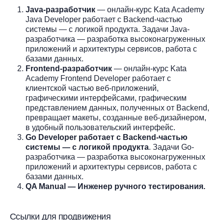
Java-разработчик
— онлайн-курс Kata Academy
Java Developer работает с Backend-частью
системы — с логикой продукта. Задачи Java-
разработчика — разработка высоконагруженных
приложений и архитектуры сервисов, работа с
базами данных.
Frontend-разработчик
— онлайн-курс Kata
Academy Frontend Developer работает с
клиентской частью веб-приложений,
графическими интерфейсами, графическим
представлением данных, полученных от Backend,
превращает макеты, созданные веб-дизайнером,
в удобный пользовательский интерфейс.
Go Developer работает с Backend-частью
системы — с логикой продукта
. Задачи Go-
разработчика — разработка высоконагруженных
приложений и архитектуры сервисов, работа с
базами данных.
QA Manual — Инженер ручного тестирования.
Ссылки для продвижения