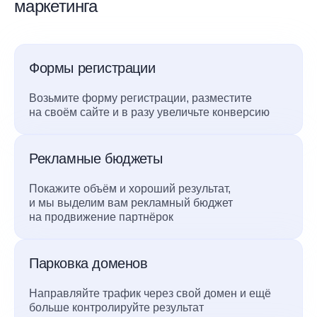
маркетинга
Формы регистрации
Возьмите форму регистрации, разместите
на своём сайте и в разу увеличьте конверсию
Рекламные бюджеты
Покажите объём и хороший результат,
и мы выделим вам рекламный бюджет
на продвижение партнёрок
Парковка доменов
Направляйте трафик через свой домен и ещё
больше контролируйте результат