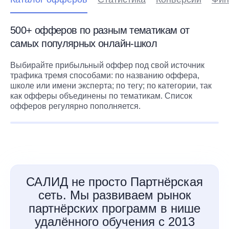
500+ офферов по разным тематикам от
самых популярных онлайн-школ
Выбирайте прибыльный оффер под свой источник
трафика тремя способами: по названию оффера,
школе или имени эксперта; по тегу; по категории, так
как офферы объединены по тематикам. Список
офферов регулярно пополняется.
САЛИД не просто Партнёрская
сеть. Мы развиваем рынок
партнёрских программ в нише
удалённого обучения с 2013