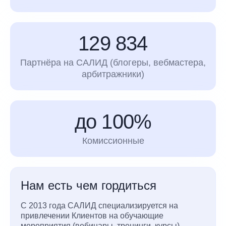
129 834
Партнёра на САЛИД (блогеры, вебмастера,
арбитражники)
до 100%
Комиссионные
Нам есть чем гордиться
С 2013 года САЛИД специализируется на
привлечении Клиентов на обучающие
мероприятия (вебинары, тренинги, курсы).