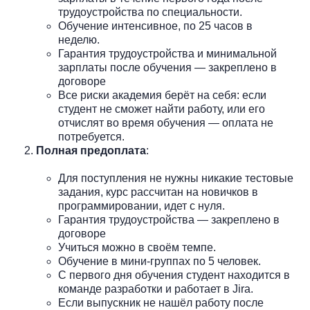
трудоустройства по специальности.
Обучение интенсивное, по 25 часов в
неделю.
Гарантия трудоустройства и минимальной
зарплаты после обучения — закреплено в
договоре
Все риски академия берёт на себя: если
студент не сможет найти работу, или его
отчислят во время обучения — оплата не
потребуется.
Полная предоплата
:
Для поступления не нужны никакие тестовые
задания, курс рассчитан на новичков в
программировании, идет с нуля.
Гарантия трудоустройства — закреплено в
договоре
Учиться можно в своём темпе.
Обучение в мини-группах по 5 человек.
С первого дня обучения студент находится в
команде разработки и работает в Jira.
Если выпускник не нашёл работу после