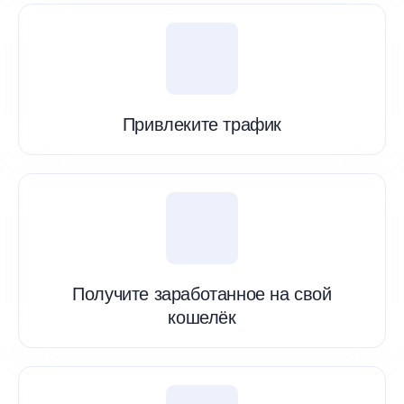
Привлеките трафик
Получите заработанное на свой
кошелёк