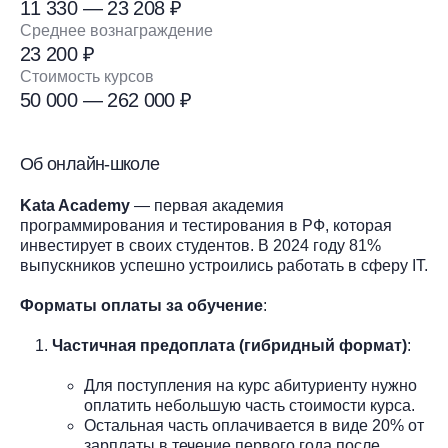
11 330 — 23 208 ₽
Среднее вознаграждение
23 200 ₽
Стоимость курсов
50 000 — 262 000 ₽
Об онлайн-школе
Kata Academy
— первая академия
программирования и тестирования в РФ, которая
инвестирует в своих студентов. В 2024 году 81%
выпускников успешно устроились работать в сферу IT.
Форматы оплаты за обучение
:
Частичная предоплата (гибридный формат)
:
Для поступления на курс абитуриенту нужно
оплатить небольшую часть стоимости курса.
Остальная часть оплачивается в виде 20% от
зарплаты в течение первого года после