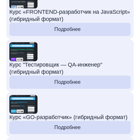
Курс «FRONTEND-разработчик на JavaScript»
(гибридный формат)
Подробнее
Курс "Тестировщик — QA-инженер"
(гибридный формат)
Подробнее
Курс «GO-разработчик» (гибридный формат)
Подробнее