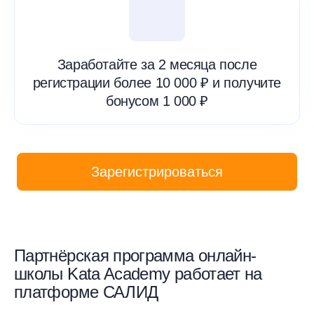
Заработайте за 2 месяца после
регистрации более 10 000 ₽ и получите
бонусом 1 000 ₽
Зарегистрироваться
Партнёрская программа онлайн-
школы Kata Academy работает на
платформе САЛИД