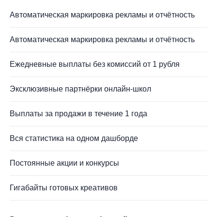
Автоматическая маркировка рекламы и отчётность
Автоматическая маркировка рекламы и отчётность
Ежедневные выплаты без комиссий от 1 рубля
Эксклюзивные партнёрки онлайн-школ
Выплаты за продажи в течение 1 года
Вся статистика на одном дашборде
Постоянные акции и конкурсы
Гигабайты готовых креативов