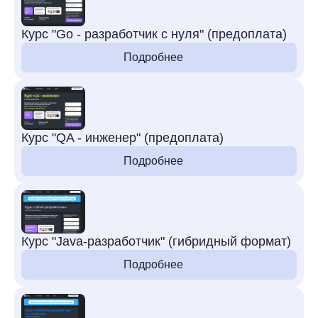
Курс "Go - разработчик с нуля" (предоплата)
Подробнее
Курс "QA - инженер" (предоплата)
Подробнее
Курс "Java-разработчик" (гибридный формат)
Подробнее