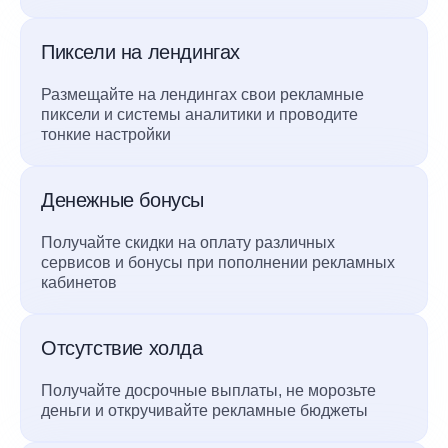
Пиксели на лендингах
Размещайте на лендингах свои рекламные
пиксели и системы аналитики и проводите
тонкие настройки
Денежные бонусы
Получайте скидки на оплату различных
сервисов и бонусы при пополнении рекламных
кабинетов
Отсутствие холда
Получайте досрочные выплаты, не морозьте
деньги и откручивайте рекламные бюджеты