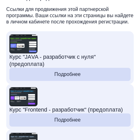
Ссылки для продвижения этой партнерской
программы. Ваши ссылки на эти страницы вы найдете
в личном кабинете после прохождения регистрации.
Курс "JАVA - разработчик с нуля"
(предоплата)
Подробнее
Курс "Frontend - разработчик" (предоплата)
Подробнее