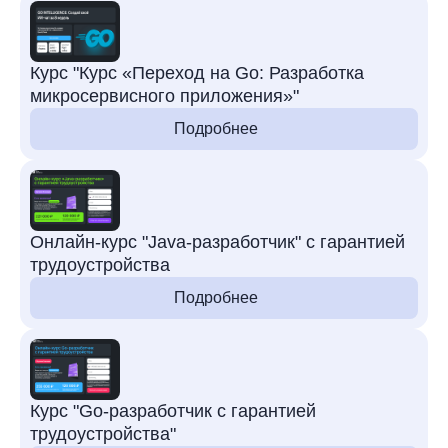
Курс "Курс «Переход на Go: Разработка
микросервисного приложения»"
Подробнее
Онлайн-курс "Java-разработчик" с гарантией
трудоустройства
Подробнее
Курс "Go-разработчик с гарантией
трудоустройства"