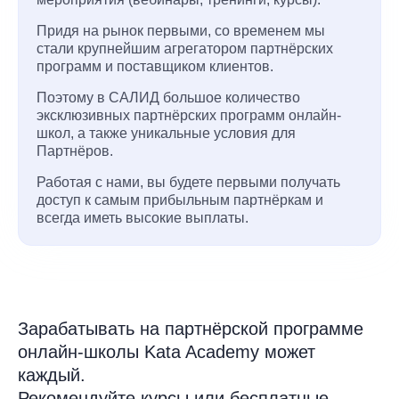
Придя на рынок первыми, со временем мы
стали крупнейшим агрегатором партнёрских
программ и поставщиком клиентов.
Поэтому в САЛИД большое количество
эксклюзивных партнёрских программ онлайн-
школ, а также уникальные условия для
Партнёров.
Работая с нами, вы будете первыми получать
доступ к самым прибыльным партнёркам и
всегда иметь высокие выплаты.
Зарабатывать на партнёрской программе
онлайн-школы Kata Academy может
каждый.
Рекомендуйте курсы или бесплатные