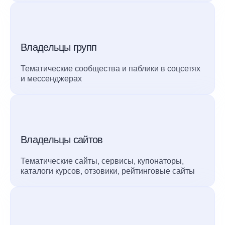
Владельцы групп
Тематические сообщества и паблики в соцсетях
и мессенджерах
Владельцы сайтов
Тематические сайты, сервисы, купонаторы,
каталоги курсов, отзовики, рейтинговые сайты