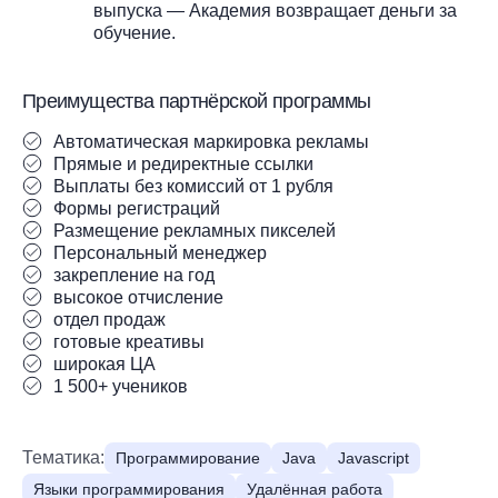
выпуска — Академия возвращает деньги за
обучение.
Преимущества партнёрской программы
Автоматическая маркировка рекламы
Прямые и редиректные ссылки
Выплаты без комиссий от 1 рубля
Формы регистраций
Размещение рекламных пикселей
Персональный менеджер
закрепление на год
высокое отчисление
отдел продаж
готовые креативы
широкая ЦА
1 500+ учеников
Тематика:
Программирование
Java
Javascript
Языки программирования
Удалённая работа