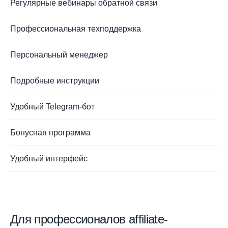
Регулярные вебинары обратной связи
Профессиональная техподдержка
Персональный менеджер
Подробные инструкции
Удобный Telegram-бот
Бонусная программа
Удобный интерфейс
Для профессионалов affiliate-