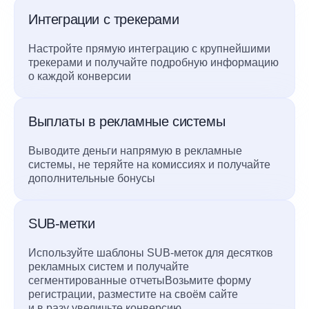
Интеграции с трекерами
Настройте прямую интеграцию с крупнейшими
трекерами и получайте подробную информацию
о каждой конверсии
Выплаты в рекламные системы
Выводите деньги напрямую в рекламные
системы, не теряйте на комиссиях и получайте
дополнительные бонусы
SUB-метки
Используйте шаблоны SUB-меток для десятков
рекламных систем и получайте
сегментированные отчетыВозьмите форму
регистрации, разместите на своём сайте
и в разу увеличьте конверсию