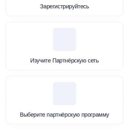
Зарегистрируйтесь
Изучите Партнёрскую сеть
Выберите партнёрскую программу