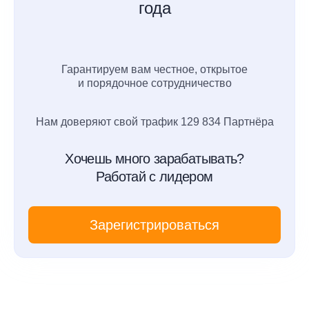
года
Гарантируем вам честное, открытое
и порядочное сотрудничество
Нам доверяют свой трафик 129 834 Партнёра
Хочешь много зарабатывать?
Работай с лидером
Зарегистрироваться