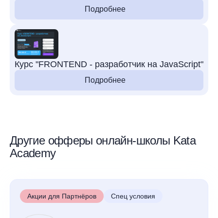
Подробнее
Курс "FRONTEND - разработчик на JavaScript"
Подробнее
Другие офферы онлайн-школы Kata
Academy
Акции для Партнёров
Спец условия