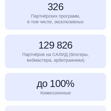
326
Партнёрских программ,
в том числе, эксклюзивных
129 826
Партнёров на САЛИД (блогеры,
вебмастера, арбитражники)
до 100%
Комиссионные