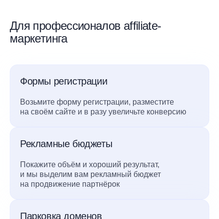
Для профессионалов affiliate-
маркетинга
Формы регистрации
Возьмите форму регистрации, разместите
на своём сайте и в разу увеличьте конверсию
Рекламные бюджеты
Покажите объём и хороший результат,
и мы выделим вам рекламный бюджет
на продвижение партнёрок
Парковка доменов