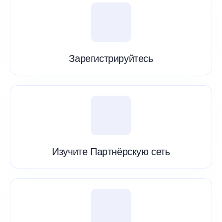
Зарегистрируйтесь
Изучите Партнёрскую сеть