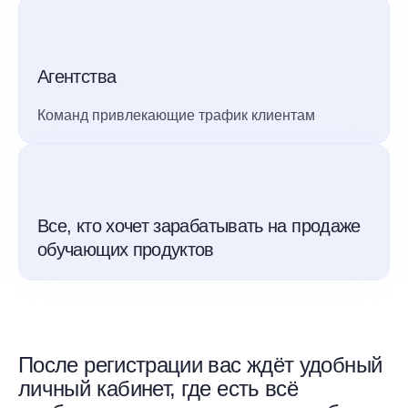
Агентства
Команд привлекающие трафик клиентам
Все, кто хочет зарабатывать на продаже
обучающих продуктов
После регистрации вас ждёт удобный
личный кабинет, где есть всё