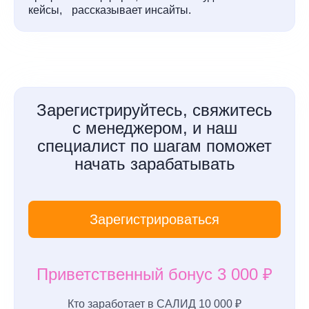
кейсы, рассказывает инсайты.
Зарегистрируйтесь, свяжитесь
с менеджером, и наш
специалист по шагам поможет
начать зарабатывать
Зарегистрироваться
Приветственный бонус 3 000 ₽
Кто заработает в САЛИД 10 000 ₽