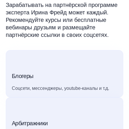
Зарабатывать на партнёрской программе
эксперта Ирина Фрейд может каждый.
Рекомендуйте курсы или бесплатные
вебинары друзьям и размещайте
партнёрские ссылки в своих соцсетях.
Блогеры
Соцсети, мессенджеры, youtube-каналы и т.д.
Арбитражники