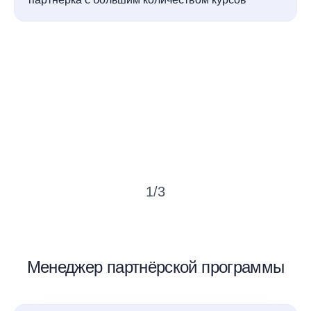
1
/
3
Менеджер партнёрской программы