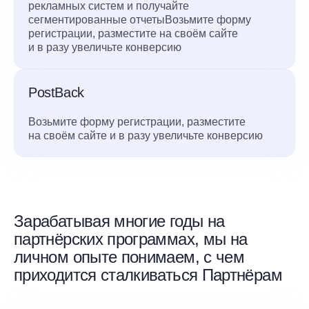
рекламных систем и получайте
сегментированные отчетыВозьмите форму
регистрации, разместите на своём сайте
и в разу увеличьте конверсию
PostBack
Возьмите форму регистрации, разместите
на своём сайте и в разу увеличьте конверсию
Зарабатывая многие годы на
партнёрских программах, мы на
личном опыте понимаем, с чем
приходится сталкиваться Партнёрам