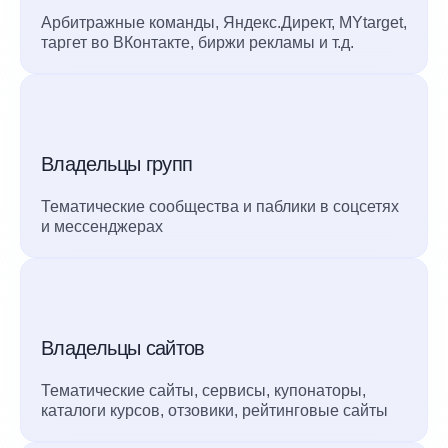
Арбитражные команды, Яндекс.Директ, MYtarget,
таргет во ВКонтакте, биржи рекламы и т.д.
Владельцы групп
Тематические сообщества и паблики в соцсетях
и мессенджерах
Владельцы сайтов
Тематические сайты, сервисы, купонаторы,
каталоги курсов, отзовики, рейтинговые сайты