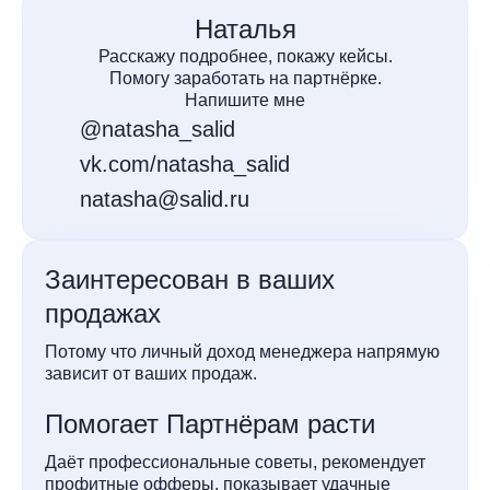
Наталья
Расскажу подробнее, покажу кейсы.
Помогу заработать на партнёрке.
Напишите мне
@natasha_salid
vk.com/natasha_salid
natasha@salid.ru
Заинтересован в ваших
продажах
Потому что личный доход менеджера напрямую
зависит от ваших продаж.
Помогает Партнёрам расти
Даёт профессиональные советы, рекомендует
профитные офферы, показывает удачные