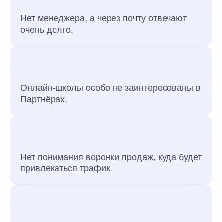
Нет менеджера, а через почту отвечают
очень долго.
Онлайн-школы особо не заинтересованы в
Партнёрах.
Нет понимания воронки продаж, куда будет
привлекаться трафик.