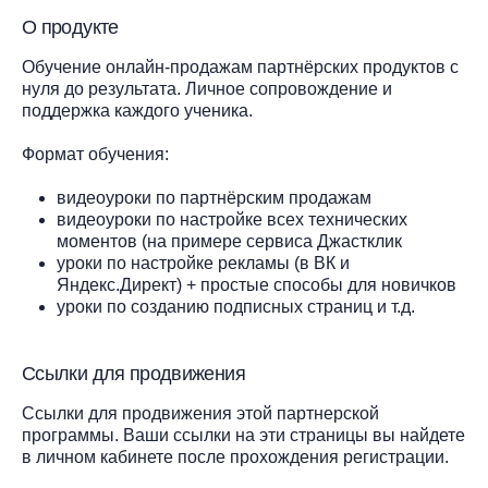
О продукте
Обучение онлайн-продажам партнёрских продуктов с
нуля до результата. Личное сопровождение и
поддержка каждого ученика.
Формат обучения:
видеоуроки по партнёрским продажам
видеоуроки по настройке всех технических
моментов (на примере сервиса Джастклик
уроки по настройке рекламы (в ВК и
Яндекс.Директ) + простые способы для новичков
уроки по созданию подписных страниц и т.д.
Ссылки для продвижения
Ссылки для продвижения этой партнерской
программы. Ваши ссылки на эти страницы вы найдете
в личном кабинете после прохождения регистрации.