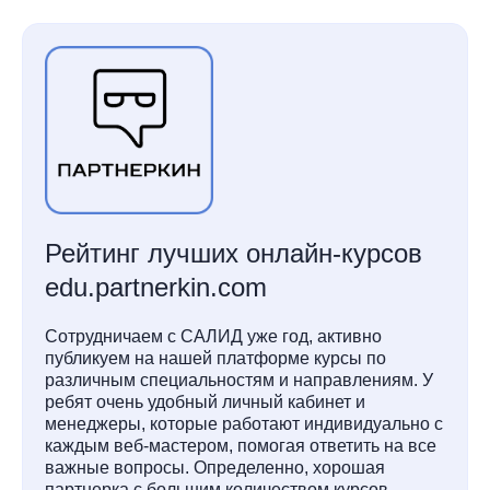
Рейтинг лучших онлайн-курсов
edu.partnerkin.com
Сотрудничаем с САЛИД уже год, активно
публикуем на нашей платформе курсы по
различным специальностям и направлениям. У
ребят очень удобный личный кабинет и
менеджеры, которые работают индивидуально с
каждым веб-мастером, помогая ответить на все
важные вопросы. Определенно, хорошая
партнерка с большим количеством курсов