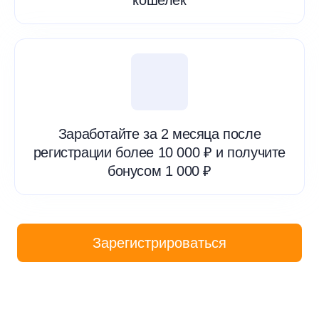
Заработайте за 2 месяца после
регистрации более 10 000 ₽ и получите
бонусом 1 000 ₽
Зарегистрироваться