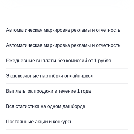
Автоматическая маркировка рекламы и отчётность
Автоматическая маркировка рекламы и отчётность
Ежедневные выплаты без комиссий от 1 рубля
Эксклюзивные партнёрки онлайн-школ
Выплаты за продажи в течение 1 года
Вся статистика на одном дашборде
Постоянные акции и конкурсы