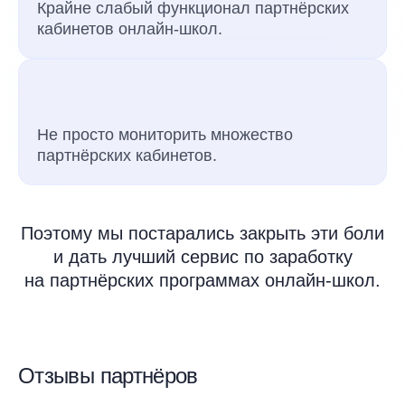
Крайне слабый функционал партнёрских
кабинетов онлайн-школ.
Не просто мониторить множество
партнёрских кабинетов.
Поэтому мы постарались закрыть эти боли
и дать лучший сервис по заработку
на партнёрских программах онлайн-школ.
Отзывы партнёров