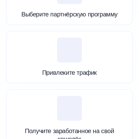
Выберите партнёрскую программу
Привлеките трафик
Получите заработанное на свой
кошелёк