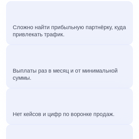
Сложно найти прибыльную партнёрку, куда
привлекать трафик.
Выплаты раз в месяц и от минимальной
суммы.
Нет кейсов и цифр по воронке продаж.