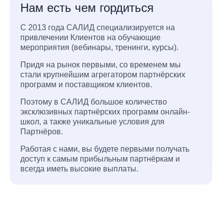
Нам есть чем гордиться
С 2013 года САЛИД специализируется на
привлечении Клиентов на обучающие
мероприятия (вебинары, тренинги, курсы).
Придя на рынок первыми, со временем мы
стали крупнейшим агрегатором партнёрских
программ и поставщиком клиентов.
Поэтому в САЛИД большое количество
эксклюзивных партнёрских программ онлайн-
школ, а также уникальные условия для
Партнёров.
Работая с нами, вы будете первыми получать
доступ к самым прибыльным партнёркам и
всегда иметь высокие выплаты.