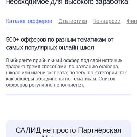
необходимое для высокого заработка
Каталог офферов
Статистика
Конверсии
Фин
500+ офферов по разным тематикам от
самых популярных онлайн-школ
Выбирайте прибыльный оффер под свой источник
трафика тремя способами: по названию оффера,
школе или имени эксперта; по тегу; по категории, так
как офферы объединены по тематикам. Список
офферов регулярно пополняется.
САЛИД не просто Партнёрская