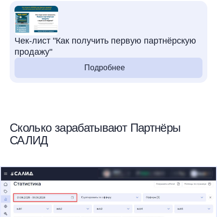
Чек-лист "Как получить первую партнёрскую
продажу"
Подробнее
Сколько зарабатывают Партнёры
САЛИД