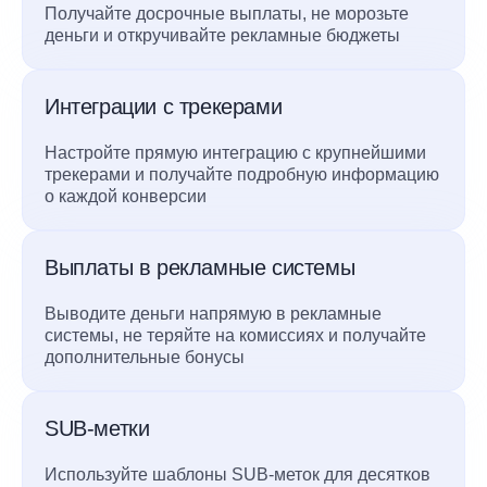
Получайте досрочные выплаты, не морозьте
деньги и откручивайте рекламные бюджеты
Интеграции с трекерами
Настройте прямую интеграцию с крупнейшими
трекерами и получайте подробную информацию
о каждой конверсии
Выплаты в рекламные системы
Выводите деньги напрямую в рекламные
системы, не теряйте на комиссиях и получайте
дополнительные бонусы
SUB-метки
Используйте шаблоны SUB-меток для десятков