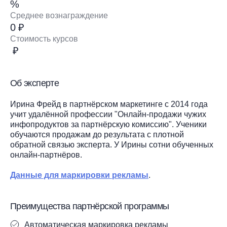
%
Среднее вознаграждение
0 ₽
Стоимость курсов
₽
Об эксперте
Ирина Фрейд в партнёрском маркетинге с 2014 года
учит удалённой профессии "Онлайн-продажи чужих
инфопродуктов за партнёрскую комиссию". Ученики
обучаются продажам до результата с плотной
обратной связью эксперта. У Ирины сотни обученных
онлайн-партнёров.
Данные для маркировки рекламы
.
Преимущества партнёрской программы
Автоматическая маркировка рекламы