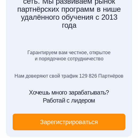
сеть. Мы развиваем рынок
партнёрских программ в нише
удалённого обучения с 2013
года
Гарантируем вам честное, открытое
и порядочное сотрудничество
Нам доверяют свой трафик 129 826 Партнёров
Хочешь много зарабатывать?
Работай с лидером
Зарегистрироваться