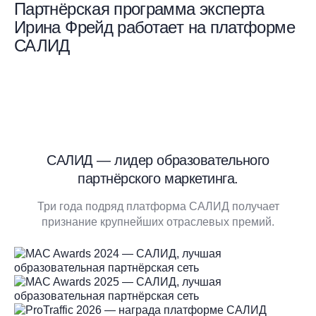
Партнёрская программа эксперта
Ирина Фрейд работает на платформе
САЛИД
САЛИД — лидер образовательного
партнёрского маркетинга.
Три года подряд платформа САЛИД получает
признание крупнейших отраслевых премий.