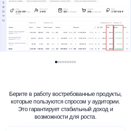
Берите в работу востребованные продукты,
которые пользуются спросом у аудитории.
Это гарантирует стабильный доход и
возможности для роста.