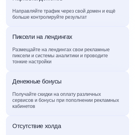
Направляйте трафик через свой домен и ещё
больше контролируйте результат
Пиксели на лендингах
Размещайте на лендингах свои рекламные
пиксели и системы аналитики и проводите
тонкие настройки
Денежные бонусы
Получайте скидки на оплату различных
сервисов и бонусы при пополнении рекламных
кабинетов
Отсутствие холда