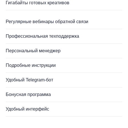
Гигабайты готовых креативов
Регулярные вебинары обратной связи
Профессиональная техподдержка
Персональный менеджер
Подробные инструкции
Удобный Telegram-бот
Бонусная программа
Удобный интерфейс