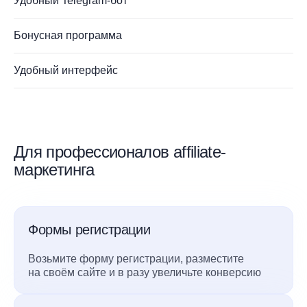
Удобный Telegram-бот
Бонусная программа
Удобный интерфейс
Для профессионалов affiliate-
маркетинга
Формы регистрации
Возьмите форму регистрации, разместите
на своём сайте и в разу увеличьте конверсию