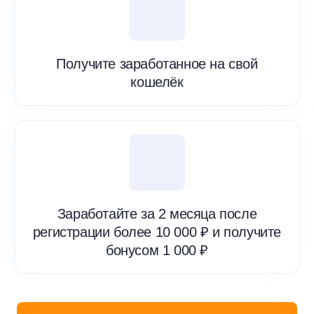
Получите заработанное на свой
кошелёк
Заработайте за 2 месяца после
регистрации более 10 000 ₽ и получите
бонусом 1 000 ₽