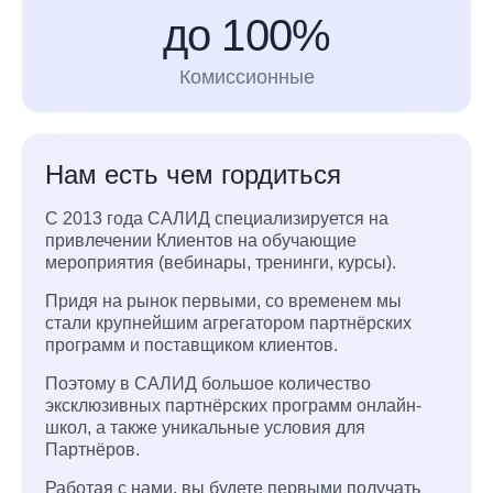
до 100%
Комиссионные
Нам есть чем гордиться
С 2013 года САЛИД специализируется на
привлечении Клиентов на обучающие
мероприятия (вебинары, тренинги, курсы).
Придя на рынок первыми, со временем мы
стали крупнейшим агрегатором партнёрских
программ и поставщиком клиентов.
Поэтому в САЛИД большое количество
эксклюзивных партнёрских программ онлайн-
школ, а также уникальные условия для
Партнёров.
Работая с нами, вы будете первыми получать