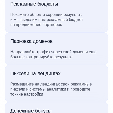
Рекламные бюджеты
Покажите объём и хороший результат,
и мы выделим вам рекламный бюджет
на продвижение партнёрок
Парковка доменов
Направляйте трафик через свой домен и ещё
больше контролируйте результат
Пиксели на лендингах
Размещайте на лендингах свои рекламные
пиксели и системы аналитики и проводите
тонкие настройки
Денежные бонусы