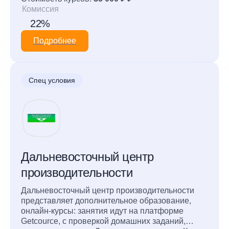
бережливому производству на предприятии.
Комиссия
22%
Подробнее
Спец условия
Дальневосточный центр
производительности
Дальневосточный центр производительности
представляет дополнительное образование,
онлайн-курсы: занятия идут на платформе
Getcource, с проверкой домашних заданий,