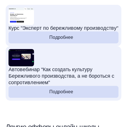
Курс "Эксперт по бережливому производству"
Подробнее
Автовебинар "Как создать культуру
Бережливого производства, а не бороться с
сопротивлением"
Подробнее
Другие офферы онлайн-школы