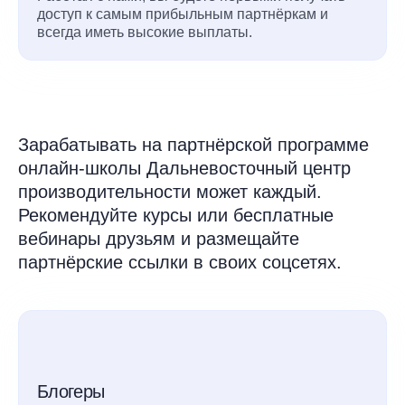
доступ к самым прибыльным партнёркам и
всегда иметь высокие выплаты.
Зарабатывать на партнёрской программе
онлайн-школы Дальневосточный центр
производительности может каждый.
Рекомендуйте курсы или бесплатные
вебинары друзьям и размещайте
партнёрские ссылки в своих соцсетях.
Блогеры