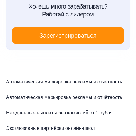
Хочешь много зарабатывать?
Работай с лидером
Зарегистрироваться
Автоматическая маркировка рекламы и отчётность
Автоматическая маркировка рекламы и отчётность
Ежедневные выплаты без комиссий от 1 рубля
Эксклюзивные партнёрки онлайн-школ