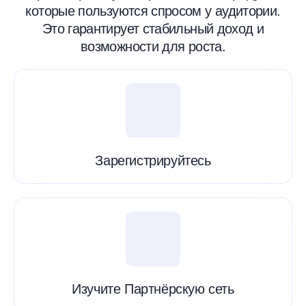
которые пользуются спросом у аудитории.
Это гарантирует стабильный доход и
возможности для роста.
Зарегистрируйтесь
Изучите Партнёрскую сеть