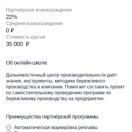
Партнёрское вознаграждение
22%
Среднее вознаграждение
0 ₽
Стоимость курсов
35 000 ₽
Об онлайн-школе
Дальневосточный центр производительности даёт
знания, инструменты, методики бережливого
производства в компании. Помогает составить проект
по самостоятельному проведению программ по
бережливому производству на предприятии.
Преимущества партнёрской программы
Автоматическая маркировка рекламы