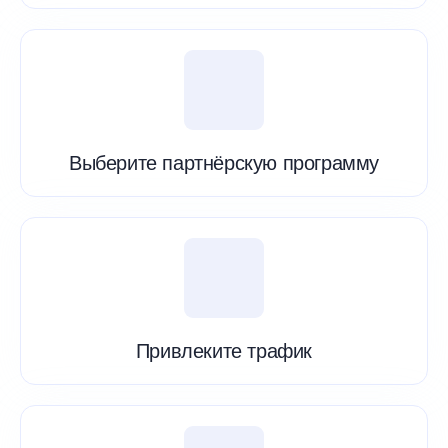
Выберите партнёрскую программу
Привлеките трафик