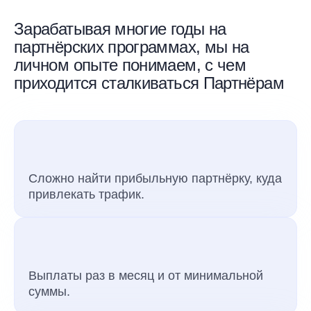
Зарабатывая многие годы на
партнёрских программах, мы на
личном опыте понимаем, с чем
приходится сталкиваться Партнёрам
Сложно найти прибыльную партнёрку, куда
привлекать трафик.
Выплаты раз в месяц и от минимальной
суммы.