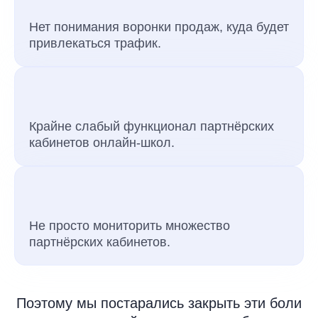
Нет понимания воронки продаж, куда будет
привлекаться трафик.
Крайне слабый функционал партнёрских
кабинетов онлайн-школ.
Не просто мониторить множество
партнёрских кабинетов.
Поэтому мы постарались закрыть эти боли