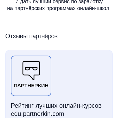
и дать лучший сервис по заработку
на партнёрских программах онлайн-школ.
Отзывы партнёров
Рейтинг лучших онлайн-курсов
edu.partnerkin.com