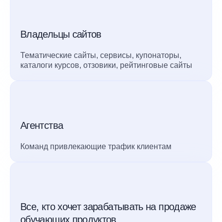
Владельцы сайтов
Тематические сайты, сервисы, купонаторы,
каталоги курсов, отзовики, рейтинговые сайты
Агентства
Команд привлекающие трафик клиентам
Все, кто хочет зарабатывать на продаже
обучающих продуктов