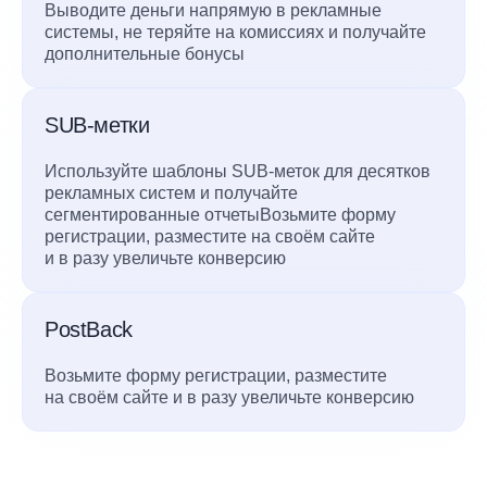
Выводите деньги напрямую в рекламные
системы, не теряйте на комиссиях и получайте
дополнительные бонусы
SUB-метки
Используйте шаблоны SUB-меток для десятков
рекламных систем и получайте
сегментированные отчетыВозьмите форму
регистрации, разместите на своём сайте
и в разу увеличьте конверсию
PostBack
Возьмите форму регистрации, разместите
на своём сайте и в разу увеличьте конверсию