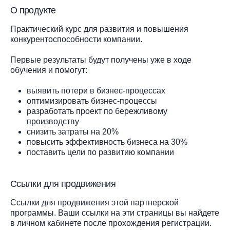
О продукте
Практический курс для развития и повышения
конкурентоспособности компании.
Первые результаты будут получены уже в ходе
обучения и помогут:
выявить потери в бизнес-процессах
оптимизировать бизнес-процессы
разработать проект по бережливому
производству
снизить затраты на 20%
повысить эффективность бизнеса на 30%
поставить цели по развитию компании
Ссылки для продвижения
Ссылки для продвижения этой партнерской
программы. Ваши ссылки на эти страницы вы найдете
в личном кабинете после прохождения регистрации.