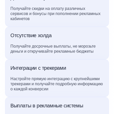
Получайте скидки на оплату различных
сервисов и бонусы при пополнении рекламных
кабинетов
Отсутствие холда
Получайте досрочные выплаты, не морозьте
деньги и откручивайте рекламные бюджеты
Интеграции с трекерами
Настройте прямую интеграцию с крупнейшими
трекерами и получайте подробную информацию
о каждой конверсии
Выплаты в рекламные системы