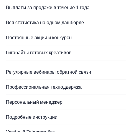
Выплаты за продажи в течение 1 года
Вся статистика на одном дашборде
Постоянные акции и конкурсы
Гигабайты готовых креативов
Регулярные вебинары обратной связи
Профессиональная техподдержка
Персональный менеджер
Подробные инструкции