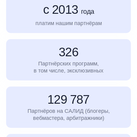
с 2013
года
платим нашим партнёрам
326
Партнёрских программ,
в том числе, эксклюзивных
129 787
Партнёров на САЛИД (блогеры,
вебмастера, арбитражники)