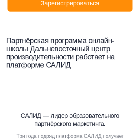
Зарегистрироваться
Партнёрская программа онлайн-
школы Дальневосточный центр
производительности работает на
платформе САЛИД
САЛИД — лидер образовательного
партнёрского маркетинга.
Три года подряд платформа САЛИД получает