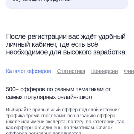
После регистрации вас ждёт удобный
личный кабинет, где есть всё
необходимое для высокого заработка
Каталог офферов
Статистика
Конверсии
Фин
500+ офферов по разным тематикам от
самых популярных онлайн-школ
Выбирайте прибыльный оффер под свой источник
трафика тремя способами: по названию оффера,
школе или имени эксперта; по тегу; по категории, так
как офферы объединены по тематикам. Список
офферов регулярно пополняется.