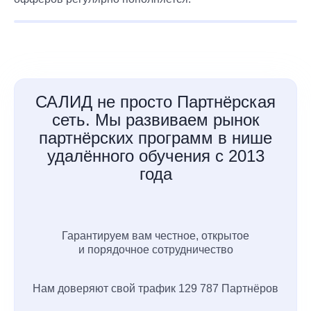
САЛИД не просто Партнёрская
сеть. Мы развиваем рынок
партнёрских программ в нише
удалённого обучения с 2013
года
Гарантируем вам честное, открытое
и порядочное сотрудничество
Нам доверяют свой трафик 129 787 Партнёров