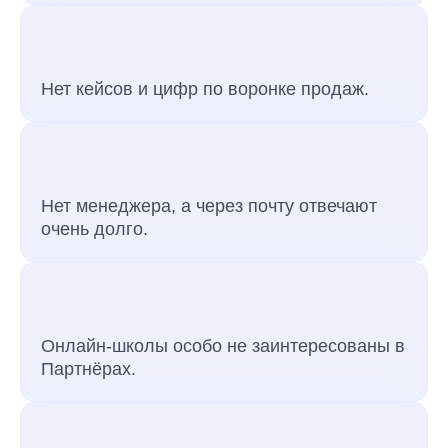
Нет кейсов и цифр по воронке продаж.
Нет менеджера, а через почту отвечают
очень долго.
Онлайн-школы особо не заинтересованы в
Партнёрах.