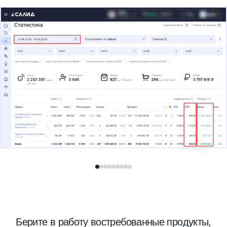
Берите в работу востребованные продукты,