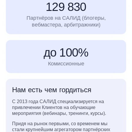
129 830
Партнёров на САЛИД (блогеры,
вебмастера, арбитражники)
до 100%
Комиссионные
Нам есть чем гордиться
С 2013 года САЛИД специализируется на
привлечении Клиентов на обучающие
мероприятия (вебинары, тренинги, курсы).
Придя на рынок первыми, со временем мы
стали крупнейшим агрегатором партнёрских