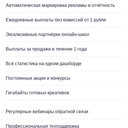
Автоматическая маркировка рекламы и отчётность
Ежедневные выплаты без комиссий от 1 рубля
Эксклюзивные партнёрки онлайн-школ
Выплаты за продажи в течение 1 года
Вся статистика на одном дашборде
Постоянные акции и конкурсы
Гигабайты готовых креативов
Регулярные вебинары обратной связи
Профессиональная техподдержка