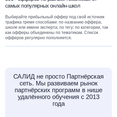
самых популярных онлайн-школ
Выбирайте прибыльный оффер под свой источник
трафика тремя способами: по названию оффера,
школе или имени эксперта; по тегу; по категории, так
как офферы объединены по тематикам. Список
офферов регулярно пополняется.
САЛИД не просто Партнёрская
сеть. Мы развиваем рынок
партнёрских программ в нише
удалённого обучения с 2013
года