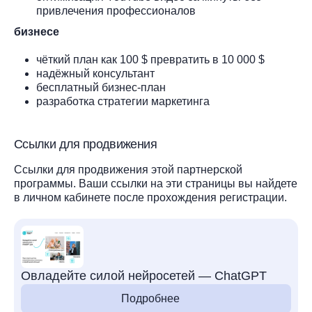
привлечения профессионалов
бизнесе
чёткий план как 100 $ превратить в 10 000 $
надёжный консультант
бесплатный бизнес-план
разработка стратегии маркетинга
Ссылки для продвижения
Ссылки для продвижения этой партнерской
программы. Ваши ссылки на эти страницы вы найдете
в личном кабинете после прохождения регистрации.
Овладейте силой нейросетей — ChatGPT
Подробнее