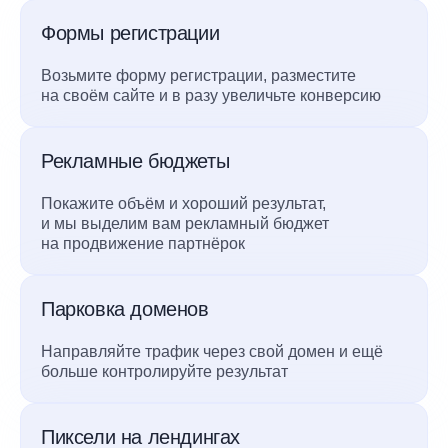
Формы регистрации
Возьмите форму регистрации, разместите
на своём сайте и в разу увеличьте конверсию
Рекламные бюджеты
Покажите объём и хороший результат,
и мы выделим вам рекламный бюджет
на продвижение партнёрок
Парковка доменов
Направляйте трафик через свой домен и ещё
больше контролируйте результат
Пиксели на лендингах