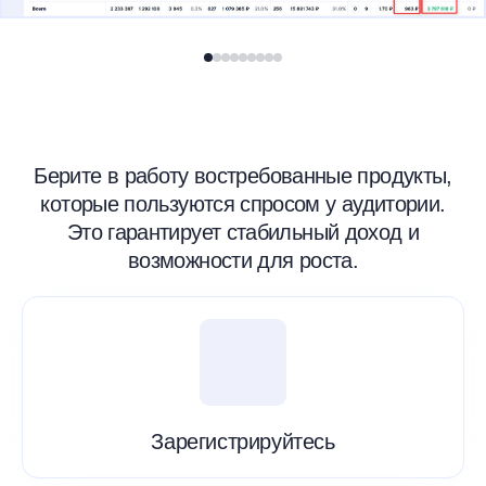
Берите в работу востребованные продукты,
которые пользуются спросом у аудитории.
Это гарантирует стабильный доход и
возможности для роста.
Зарегистрируйтесь