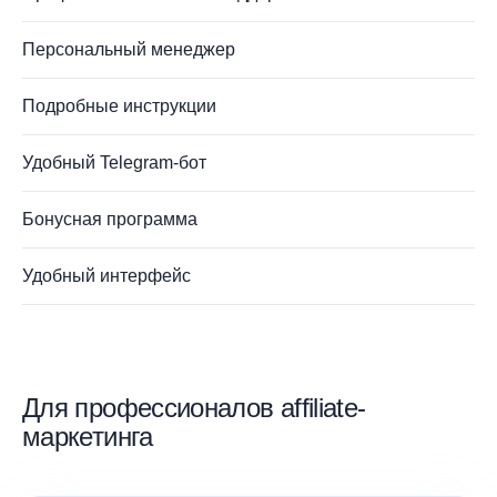
Персональный менеджер
Подробные инструкции
Удобный Telegram-бот
Бонусная программа
Удобный интерфейс
Для профессионалов affiliate-
маркетинга