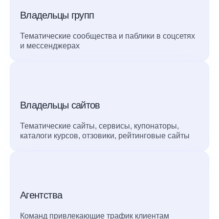
Владельцы групп
Тематические сообщества и паблики в соцсетях
и мессенджерах
Владельцы сайтов
Тематические сайты, сервисы, купонаторы,
каталоги курсов, отзовики, рейтинговые сайты
Агентства
Команд привлекающие трафик клиентам