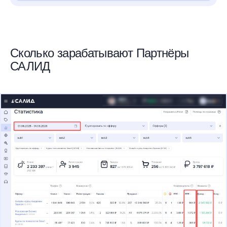
Сколько зарабатывают Партнёры
САЛИД