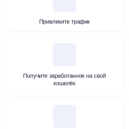
Привлеките трафик
Получите заработанное на свой
кошелёк