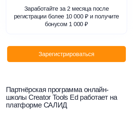
Заработайте за 2 месяца после
регистрации более 10 000 ₽ и получите
бонусом 1 000 ₽
Зарегистрироваться
Партнёрская программа онлайн-
школы Creator Tools Ed работает на
платформе САЛИД