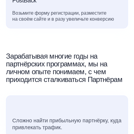
PostBack
Возьмите форму регистрации, разместите
на своём сайте и в разу увеличьте конверсию
Зарабатывая многие годы на
партнёрских программах, мы на
личном опыте понимаем, с чем
приходится сталкиваться Партнёрам
Сложно найти прибыльную партнёрку, куда
привлекать трафик.