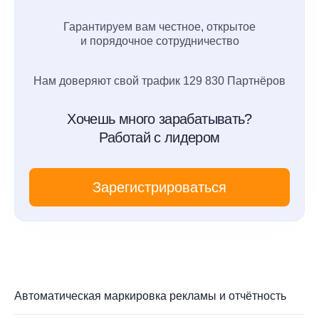
Гарантируем вам честное, открытое
и порядочное сотрудничество
Нам доверяют свой трафик 129 830 Партнёров
Хочешь много зарабатывать?
Работай с лидером
Зарегистрироваться
Автоматическая маркировка рекламы и отчётность