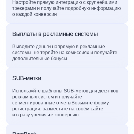
Настройте прямую интеграцию с крупнейшими
трекерами и получайте подробную информацию
о каждой конверсии
Выплаты в рекламные системы
Выводите деньги напрямую в рекламные
системы, не теряйте на комиссиях и получайте
дополнительные бонусы
SUB-метки
Используйте шаблоны SUB-меток для десятков
рекламных систем и получайте
сегментированные отчетыВозьмите форму
регистрации, разместите на своём сайте
и в разу увеличьте конверсию