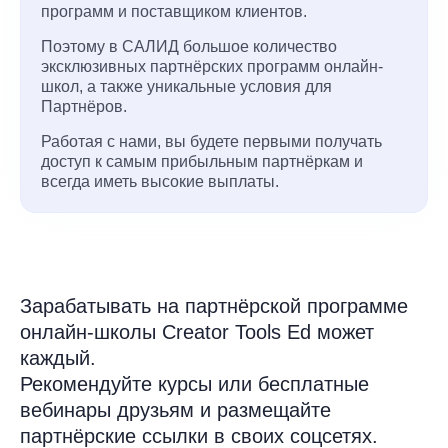
программ и поставщиком клиентов.
Поэтому в САЛИД большое количество
эксклюзивных партнёрских программ онлайн-
школ, а также уникальные условия для
Партнёров.
Работая с нами, вы будете первыми получать
доступ к самым прибыльным партнёркам и
всегда иметь высокие выплаты.
Зарабатывать на партнёрской программе
онлайн-школы Creator Tools Ed может
каждый.
Рекомендуйте курсы или бесплатные
вебинары друзьям и размещайте
партнёрские ссылки в своих соцсетях.