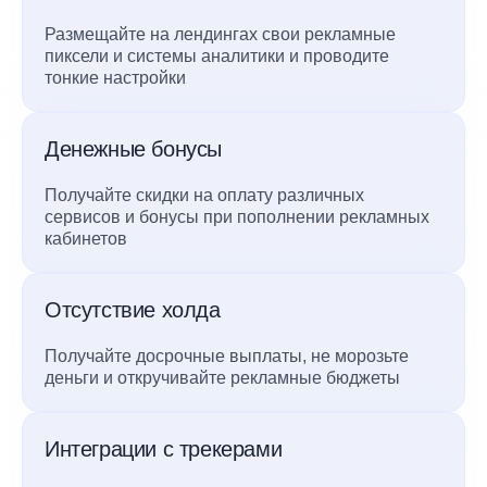
Размещайте на лендингах свои рекламные
пиксели и системы аналитики и проводите
тонкие настройки
Денежные бонусы
Получайте скидки на оплату различных
сервисов и бонусы при пополнении рекламных
кабинетов
Отсутствие холда
Получайте досрочные выплаты, не морозьте
деньги и откручивайте рекламные бюджеты
Интеграции с трекерами