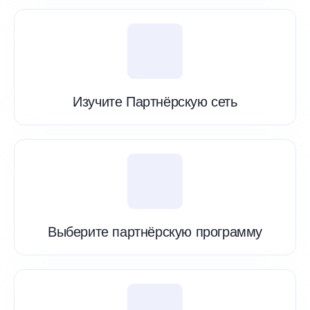
Изучите Партнёрскую сеть
Выберите партнёрскую программу