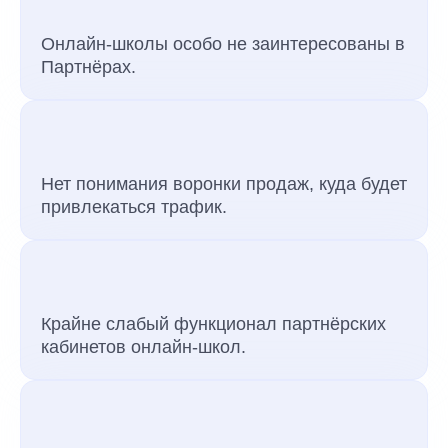
Онлайн-школы особо не заинтересованы в
Партнёрах.
Нет понимания воронки продаж, куда будет
привлекаться трафик.
Крайне слабый функционал партнёрских
кабинетов онлайн-школ.