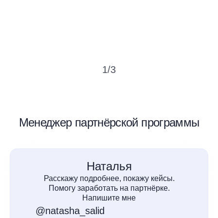
1
/
3
Менеджер партнёрской программы
Наталья
Расскажу подробнее, покажу кейсы.
Помогу заработать на партнёрке.
Напишите мне
@natasha_salid