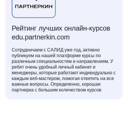
Рейтинг лучших онлайн-курсов
edu.partnerkin.com
Сотрудничаем с САЛИД уже год, активно
публикуем на нашей платформе курсы по
различным специальностям и направлениям. У
ребят очень удобный личный кабинет и
менеджеры, которые работают индивидуально с
каждым веб-мастером, помогая ответить на все
важные вопросы. Определенно, хорошая
партнерка с большим количеством курсов