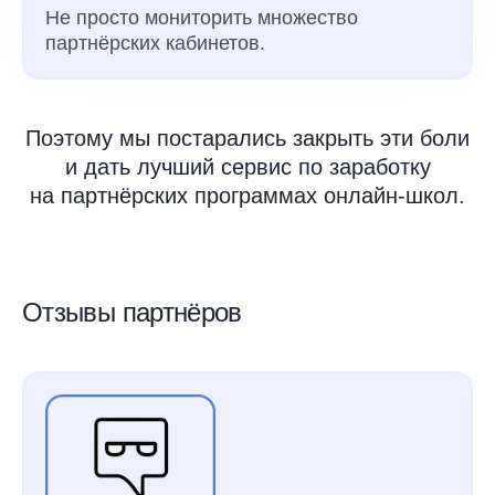
Не просто мониторить множество
партнёрских кабинетов.
Поэтому мы постарались закрыть эти боли
и дать лучший сервис по заработку
на партнёрских программах онлайн-школ.
Отзывы партнёров