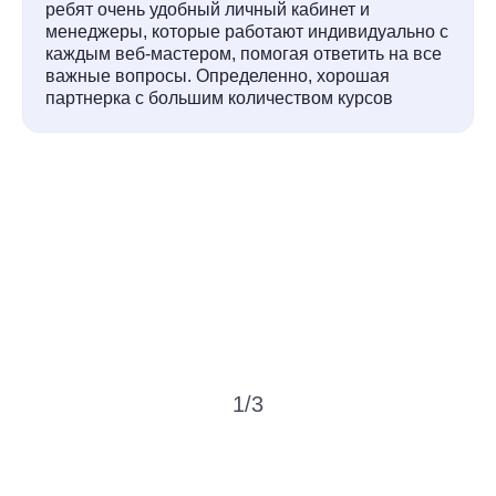
ребят очень удобный личный кабинет и
менеджеры, которые работают индивидуально с
каждым веб-мастером, помогая ответить на все
важные вопросы. Определенно, хорошая
партнерка с большим количеством курсов
1
/
3