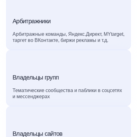
Арбитражники
Арбитражные команды, Яндекс.Директ, MYtarget,
таргет во ВКонтакте, биржи рекламы и т.д.
Владельцы групп
Тематические сообщества и паблики в соцсетях
и мессенджерах
Владельцы сайтов