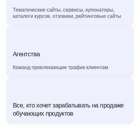
Тематические сайты, сервисы, купонаторы,
каталоги курсов, отзовики, рейтинговые сайты
Агентства
Команд привлекающие трафик клиентам
Все, кто хочет зарабатывать на продаже
обучающих продуктов