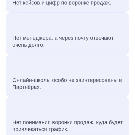
Нет кейсов и цифр по воронке продаж.
Нет менеджера, а через почту отвечают
очень долго.
Онлайн-школы особо не заинтересованы в
Партнёрах.
Нет понимания воронки продаж, куда будет
привлекаться трафик.