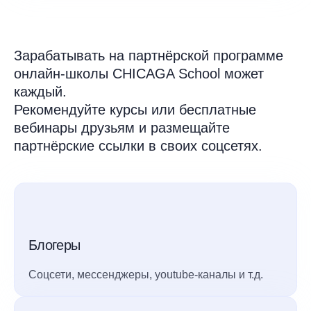
Зарабатывать на партнёрской программе
онлайн-школы CHICAGA School может
каждый.
Рекомендуйте курсы или бесплатные
вебинары друзьям и размещайте
партнёрские ссылки в своих соцсетях.
Блогеры
Соцсети, мессенджеры, youtube-каналы и т.д.