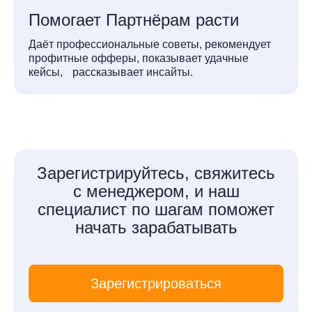
Помогает Партнёрам расти
Даёт профессиональные советы, рекомендует
профитные офферы, показывает удачные
кейсы, рассказывает инсайты.
Зарегистрируйтесь, свяжитесь
с менеджером, и наш
специалист по шагам поможет
начать зарабатывать
Зарегистрироваться