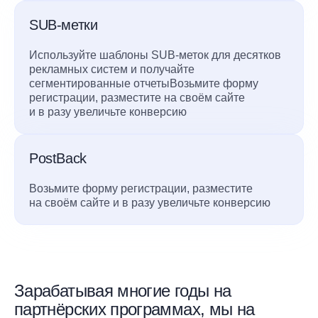
SUB-метки
Используйте шаблоны SUB-меток для десятков
рекламных систем и получайте
сегментированные отчетыВозьмите форму
регистрации, разместите на своём сайте
и в разу увеличьте конверсию
PostBack
Возьмите форму регистрации, разместите
на своём сайте и в разу увеличьте конверсию
Зарабатывая многие годы на
партнёрских программах, мы на