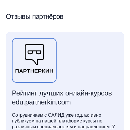
Отзывы партнёров
Рейтинг лучших онлайн-курсов
edu.partnerkin.com
Сотрудничаем с САЛИД уже год, активно
публикуем на нашей платформе курсы по
различным специальностям и направлениям. У