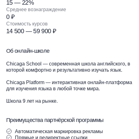
15 — 22%
Среднее вознаграждение
0 ₽
Стоимость курсов
14 500 — 59 900 ₽
Об онлайн-школе
Chicaga School — современная школа английского, в
которой комфортно и результативно изучать язык.
Chicaga Platform — интерактивная онлайн-платформа
для изучения языка в любой точке мира.
Школа 9 лет на рынке.
Преимущества партнёрской программы
Автоматическая маркировка рекламы
Прямые и редиректные ссылки