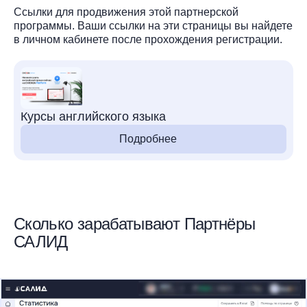
Ссылки для продвижения этой партнерской
программы. Ваши ссылки на эти страницы вы найдете
в личном кабинете после прохождения регистрации.
Курсы английского языка
Подробнее
Сколько зарабатывают Партнёры
САЛИД