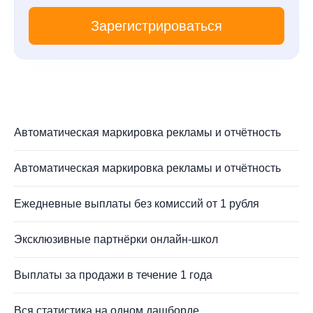
Зарегистрироваться
Автоматическая маркировка рекламы и отчётность
Автоматическая маркировка рекламы и отчётность
Ежедневные выплаты без комиссий от 1 рубля
Эксклюзивные партнёрки онлайн-школ
Выплаты за продажи в течение 1 года
Вся статистика на одном дашборде