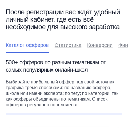
После регистрации вас ждёт удобный
личный кабинет, где есть всё
необходимое для высокого заработка
Каталог офферов
Статистика
Конверсии
Фин
500+ офферов по разным тематикам от
самых популярных онлайн-школ
Выбирайте прибыльный оффер под свой источник
трафика тремя способами: по названию оффера,
школе или имени эксперта; по тегу; по категории, так
как офферы объединены по тематикам. Список
офферов регулярно пополняется.