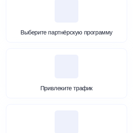
Выберите партнёрскую программу
Привлеките трафик