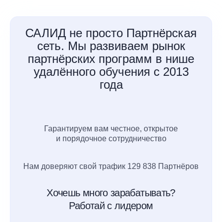
САЛИД не просто Партнёрская
сеть. Мы развиваем рынок
партнёрских программ в нише
удалённого обучения с 2013
года
Гарантируем вам честное, открытое
и порядочное сотрудничество
Нам доверяют свой трафик 129 838 Партнёров
Хочешь много зарабатывать?
Работай с лидером