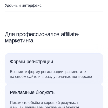
Удобный интерфейс
Для профессионалов affiliate-
маркетинга
Формы регистрации
Возьмите форму регистрации, разместите
на своём сайте и в разу увеличьте конверсию
Рекламные бюджеты
Покажите объём и хороший результат,
и мы выделим вам рекламный бюджет