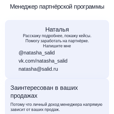
Менеджер партнёрской программы
Наталья
Расскажу подробнее, покажу кейсы.
Помогу заработать на партнёрке.
Напишите мне
@natasha_salid
vk.com/natasha_salid
natasha@salid.ru
Заинтересован в ваших
продажах
Потому что личный доход менеджера напрямую
зависит от ваших продаж.