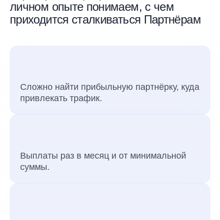
личном опыте понимаем, с чем
приходится сталкиваться Партнёрам
Сложно найти прибыльную партнёрку, куда
привлекать трафик.
Выплаты раз в месяц и от минимальной
суммы.