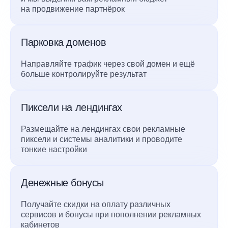
на продвижение партнёрок
Парковка доменов
Направляйте трафик через свой домен и ещё
больше контролируйте результат
Пиксели на лендингах
Размещайте на лендингах свои рекламные
пиксели и системы аналитики и проводите
тонкие настройки
Денежные бонусы
Получайте скидки на оплату различных
сервисов и бонусы при пополнении рекламных
кабинетов