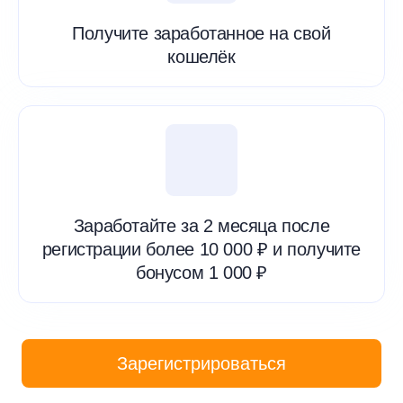
Получите заработанное на свой
кошелёк
Заработайте за 2 месяца после
регистрации более 10 000 ₽ и получите
бонусом 1 000 ₽
Зарегистрироваться