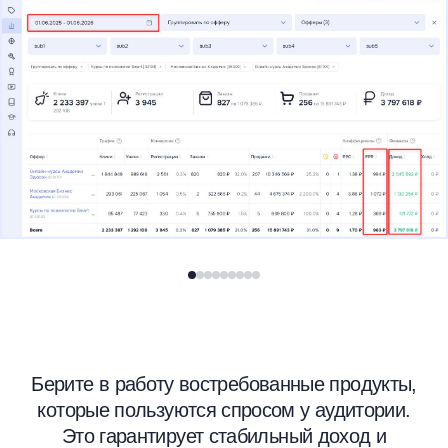
Берите в работу востребованные продукты,
которые пользуются спросом у аудитории.
Это гарантирует стабильный доход и