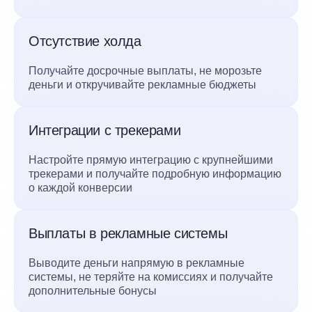
Отсутствие холда
Получайте досрочные выплаты, не морозьте
деньги и откручивайте рекламные бюджеты
Интеграции с трекерами
Настройте прямую интеграцию с крупнейшими
трекерами и получайте подробную информацию
о каждой конверсии
Выплаты в рекламные системы
Выводите деньги напрямую в рекламные
системы, не теряйте на комиссиях и получайте
дополнительные бонусы