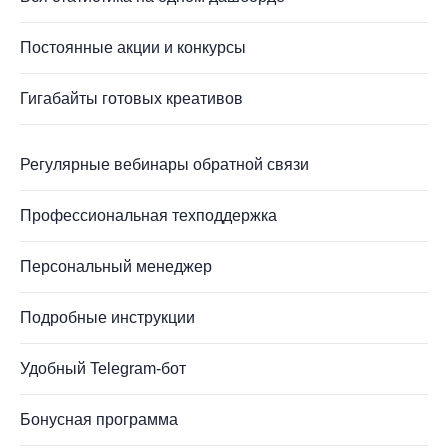
Постоянные акции и конкурсы
Гигабайты готовых креативов
Регулярные вебинары обратной связи
Профессиональная техподдержка
Персональный менеджер
Подробные инструкции
Удобный Telegram-бот
Бонусная программа