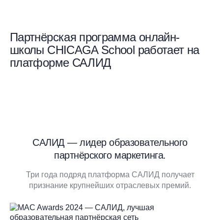
Партнёрская программа онлайн-
школы CHICAGA School работает на
платформе САЛИД
САЛИД — лидер образовательного
партнёрского маркетинга.
Три года подряд платформа САЛИД получает
признание крупнейших отраслевых премий.