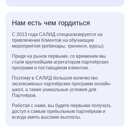
Нам есть чем гордиться
С 2013 года САЛИД специализируется на
привлечении Клиентов на обучающие
мероприятия (вебинары, тренинги, курсы).
Придя на рынок первыми, со временем мы
стали крупнейшим агрегатором партнёрских
программ и поставщиком клиентов.
Поэтому в САЛИД большое количество
эксклюзивных партнёрских программ онлайн-
школ, а также уникальные условия для
Партнёров.
Работая с нами, вы будете первыми получать
доступ к самым прибыльным партнёркам и
всегда иметь высокие выплаты.