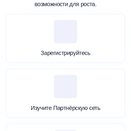
возможности для роста.
Зарегистрируйтесь
Изучите Партнёрскую сеть