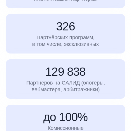
326
Партнёрских программ,
в том числе, эксклюзивных
129 838
Партнёров на САЛИД (блогеры,
вебмастера, арбитражники)
до 100%
Комиссионные