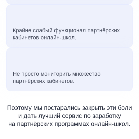
Крайне слабый функционал партнёрских
кабинетов онлайн-школ.
Не просто мониторить множество
партнёрских кабинетов.
Поэтому мы постарались закрыть эти боли
и дать лучший сервис по заработку
на партнёрских программах онлайн-школ.