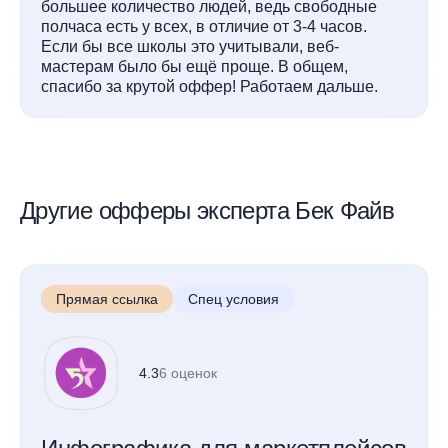
большее количество людей, ведь свободные
полчаса есть у всех, в отличие от 3-4 часов.
Если бы все школы это учитывали, веб-
мастерам было бы ещё проще. В общем,
спасибо за крутой оффер! Работаем дальше.
Другие офферы эксперта Бек Файв
Прямая ссылка
Спец условия
4.3
6 оценок