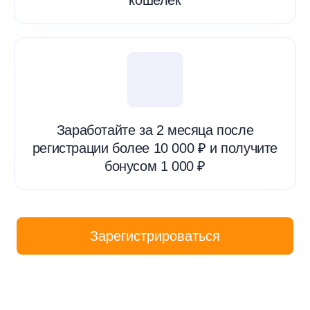
кошелёк
Заработайте за 2 месяца после
регистрации более 10 000 ₽ и получите
бонусом 1 000 ₽
Зарегистрироваться