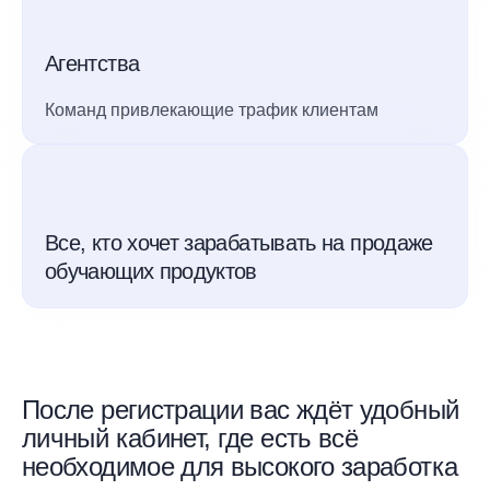
Агентства
Команд привлекающие трафик клиентам
Все, кто хочет зарабатывать на продаже
обучающих продуктов
После регистрации вас ждёт удобный
личный кабинет, где есть всё
необходимое для высокого заработка