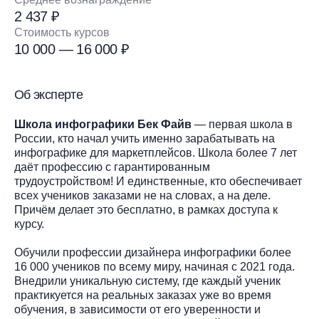
2 437 ₽
Стоимость курсов
10 000 — 16 000 ₽
Об эксперте
Школа инфографики Бек Файв
— первая школа в
России, кто начал учить именно зарабатывать на
инфографике для маркетплейсов. Школа более 7 лет
даёт профессию с гарантированным
трудоустройством! И единственные, кто обеспечивает
всех учеников заказами не на словах, а на деле.
Причём делает это бесплатно, в рамках доступа к
курсу.
Обучили профессии дизайнера инфографики более
16 000 учеников по всему миру, начиная с 2021 года.
Внедрили уникальную систему, где каждый ученик
практикуется на реальных заказах уже во время
обучения, в зависимости от его уверенности и