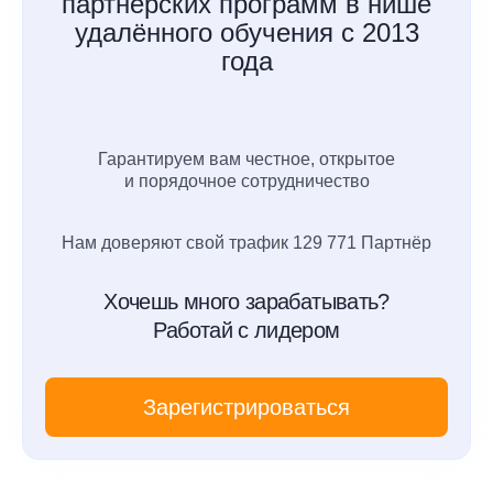
партнёрских программ в нише
удалённого обучения с 2013
года
Гарантируем вам честное, открытое
и порядочное сотрудничество
Нам доверяют свой трафик 129 771 Партнёр
Хочешь много зарабатывать?
Работай с лидером
Зарегистрироваться