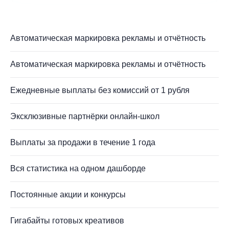
Автоматическая маркировка рекламы и отчётность
Автоматическая маркировка рекламы и отчётность
Ежедневные выплаты без комиссий от 1 рубля
Эксклюзивные партнёрки онлайн-школ
Выплаты за продажи в течение 1 года
Вся статистика на одном дашборде
Постоянные акции и конкурсы
Гигабайты готовых креативов