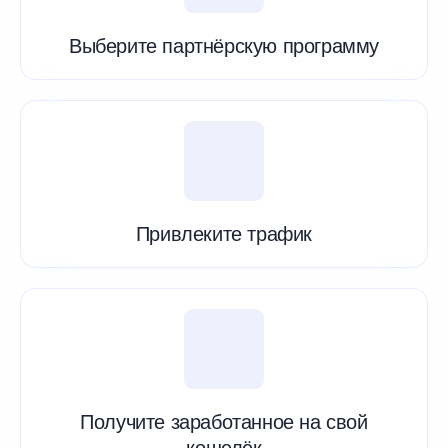
Выберите партнёрскую программу
Привлеките трафик
Получите заработанное на свой