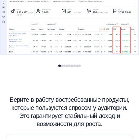
Берите в работу востребованные продукты,
которые пользуются спросом у аудитории.
Это гарантирует стабильный доход и
возможности для роста.