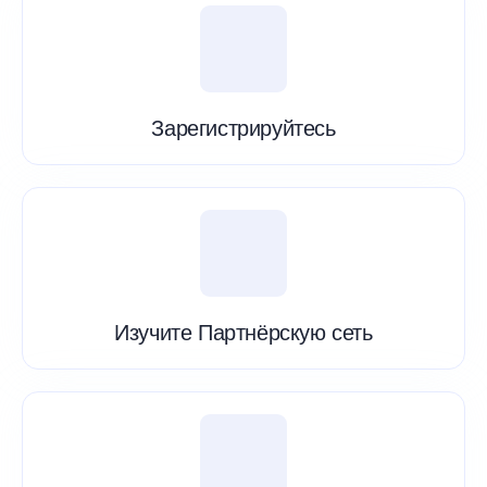
Зарегистрируйтесь
Изучите Партнёрскую сеть