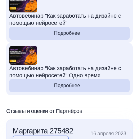
Автовебинар "Как заработать на дизайне с
помощью нейросетей"
Подробнее
Автовебинар "Как заработать на дизайне с
помощью нейросетей" Одно время
Подробнее
Отзывы и оценки от Партнёров
Маргарита 275482
16 апреля 2023