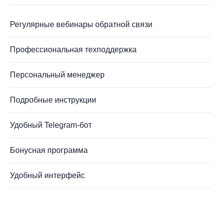
Регулярные вебинары обратной связи
Профессиональная техподдержка
Персональный менеджер
Подробные инструкции
Удобный Telegram-бот
Бонусная программа
Удобный интерфейс