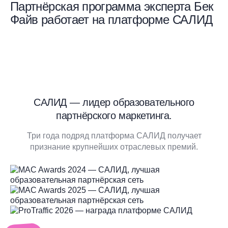
Партнёрская программа эксперта Бек
Файв работает на платформе САЛИД
САЛИД — лидер образовательного
партнёрского маркетинга.
Три года подряд платформа САЛИД получает
признание крупнейших отраслевых премий.