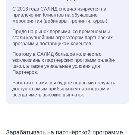
С 2013 года САЛИД специализируется на
привлечении Клиентов на обучающие
мероприятия (вебинары, тренинги, курсы).
Придя на рынок первыми, со временем мы
стали крупнейшим агрегатором партнёрских
программ и поставщиком клиентов.
Поэтому в САЛИД большое количество
эксклюзивных партнёрских программ онлайн-
школ, а также уникальные условия для
Партнёров.
Работая с нами, вы будете первыми получать
доступ к самым прибыльным партнёркам и
всегда иметь высокие выплаты.
Зарабатывать на партнёрской программе