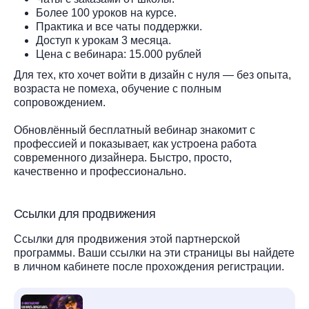
Более 100 уроков на курсе.
Практика и все чаты поддержки.
Доступ к урокам 3 месяца.
Цена с вебинара: 15.000 рублей
Для тех, кто хочет войти в дизайн с нуля — без опыта,
возраста не помеха, обучение с полным
сопровождением.
Обновлённый бесплатный вебинар знакомит с
профессией и показывает, как устроена работа
современного дизайнера. Быстро, просто,
качественно и профессионально.
Ссылки для продвижения
Ссылки для продвижения этой партнерской
программы. Ваши ссылки на эти страницы вы найдете
в личном кабинете после прохождения регистрации.