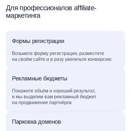
Для профессионалов affiliate-
маркетинга
Формы регистрации
Возьмите форму регистрации, разместите
на своём сайте и в разу увеличьте конверсию
Рекламные бюджеты
Покажите объём и хороший результат,
и мы выделим вам рекламный бюджет
на продвижение партнёрок
Парковка доменов