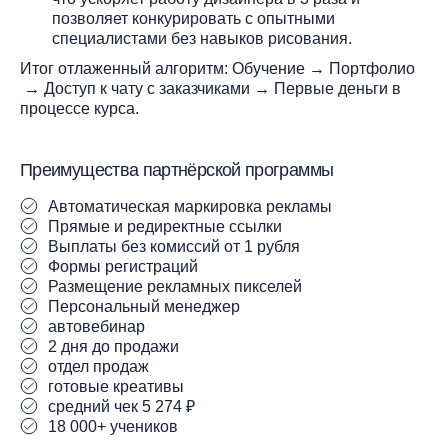
позволяет конкурировать с опытными
специалистами без навыков рисования.
Итог отлаженный алгоритм: Обучение → Портфолио
→ Доступ к чату с заказчиками → Первые деньги в
процессе курса.
Преимущества партнёрской программы
Автоматическая маркировка рекламы
Прямые и редиректные ссылки
Выплаты без комиссий от 1 рубля
Формы регистраций
Размещение рекламных пикселей
Персональный менеджер
автовебинар
2 дня до продажи
отдел продаж
готовые креативы
средний чек 5 274 ₽
18 000+ учеников