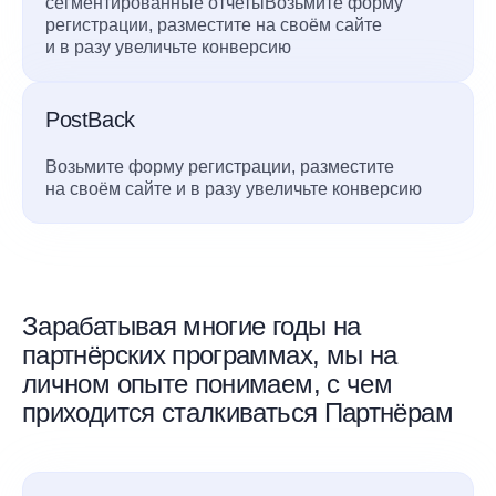
сегментированные отчетыВозьмите форму
регистрации, разместите на своём сайте
и в разу увеличьте конверсию
PostBack
Возьмите форму регистрации, разместите
на своём сайте и в разу увеличьте конверсию
Зарабатывая многие годы на
партнёрских программах, мы на
личном опыте понимаем, с чем
приходится сталкиваться Партнёрам