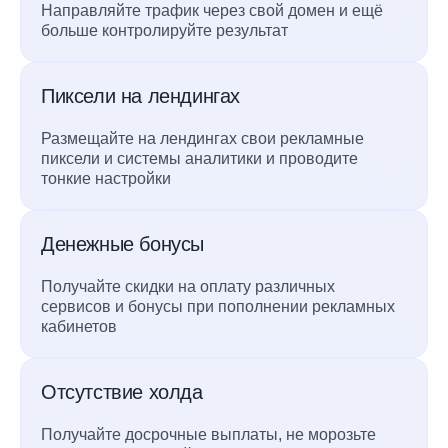
Направляйте трафик через свой домен и ещё
больше контролируйте результат
Пиксели на лендингах
Размещайте на лендингах свои рекламные
пиксели и системы аналитики и проводите
тонкие настройки
Денежные бонусы
Получайте скидки на оплату различных
сервисов и бонусы при пополнении рекламных
кабинетов
Отсутствие холда
Получайте досрочные выплаты, не морозьте