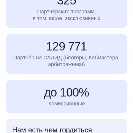
325
Партнёрских программ,
в том числе, эксклюзивных
129 771
Партнёр на САЛИД (блогеры, вебмастера,
арбитражники)
до 100%
Комиссионные
Нам есть чем гордиться