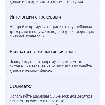
деньги и откручивайте рекламные бюджеты
Интеграции с трекерами
Настройте прямую интеграцию с крупнейшими
трекерами и получайте подробную информацию
о каждой конверсии
Выплаты в рекламные системы
Выводите деньги напрямую в рекламные
системы, не теряйте на комиссиях и получайте
дополнительные бонусы
SUB-метки
Используйте шаблоны SUB-меток для десятков
рекламных систем и получайте