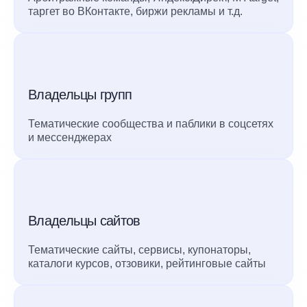
таргет во ВКонтакте, биржи рекламы и т.д.
Владельцы групп
Тематические сообщества и паблики в соцсетях
и мессенджерах
Владельцы сайтов
Тематические сайты, сервисы, купонаторы,
каталоги курсов, отзовики, рейтинговые сайты