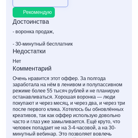
Рекомендую
Достоинства
- воронка продаж,
- 30-минутный бесплатник
Недостатки
Нет
Комментарий
Очень нравится этот оффер. За полгода
заработала на нём в ленивом и полупассивном
режиме более 55 тысяч рублей и не планирую
останавливаться. Хорошая воронка — люди
покупают и через месяц, и через два, и через три
после первого клика. Хотелось бы обновлённых
креативов, так как оффер использую довольно
часто и глаз уже замыливается. Ещё круто, что
человек попадает не на 3-4-часовой, а на 30-
минутный вебинар. Это позволяет вовлечь