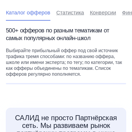
Каталог офферов
Статистика
Конверсии
Фин
500+ офферов по разным тематикам от
самых популярных онлайн-школ
Выбирайте прибыльный оффер под свой источник
трафика тремя способами: по названию оффера,
школе или имени эксперта; по тегу; по категории, так
как офферы объединены по тематикам. Список
офферов регулярно пополняется.
САЛИД не просто Партнёрская
сеть. Мы развиваем рынок