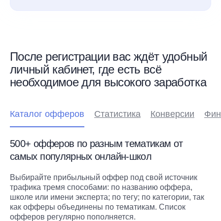
После регистрации вас ждёт удобный
личный кабинет, где есть всё
необходимое для высокого заработка
Каталог офферов
Статистика
Конверсии
Фин
500+ офферов по разным тематикам от
самых популярных онлайн-школ
Выбирайте прибыльный оффер под свой источник
трафика тремя способами: по названию оффера,
школе или имени эксперта; по тегу; по категории, так
как офферы объединены по тематикам. Список
офферов регулярно пополняется.