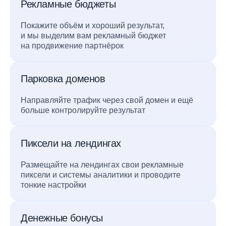
Рекламные бюджеты
Покажите объём и хороший результат,
и мы выделим вам рекламный бюджет
на продвижение партнёрок
Парковка доменов
Направляйте трафик через свой домен и ещё
больше контролируйте результат
Пиксели на лендингах
Размещайте на лендингах свои рекламные
пиксели и системы аналитики и проводите
тонкие настройки
Денежные бонусы