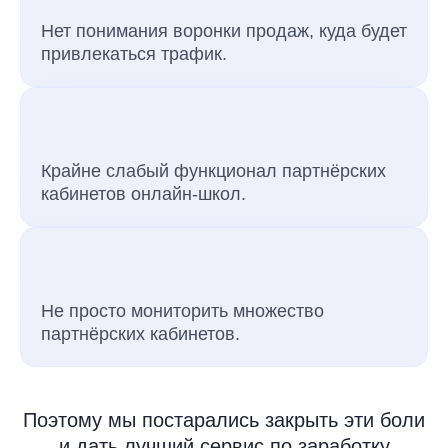
Нет понимания воронки продаж, куда будет
привлекаться трафик.
Крайне слабый функционал партнёрских
кабинетов онлайн-школ.
Не просто мониторить множество
партнёрских кабинетов.
Поэтому мы постарались закрыть эти боли
и дать лучший сервис по заработку