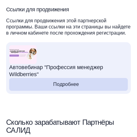
Ссылки для продвижения
Ссылки для продвижения этой партнерской
программы. Ваши ссылки на эти страницы вы найдете
в личном кабинете после прохождения регистрации.
Автовебинар "Профессия менеджер
Wildberries"
Подробнее
Сколько зарабатывают Партнёры
САЛИД