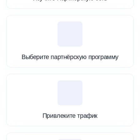
Выберите партнёрскую программу
Привлеките трафик