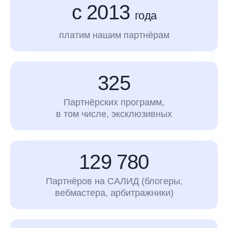
с 2013
года
платим нашим партнёрам
325
Партнёрских программ,
в том числе, эксклюзивных
129 780
Партнёров на САЛИД (блогеры,
вебмастера, арбитражники)