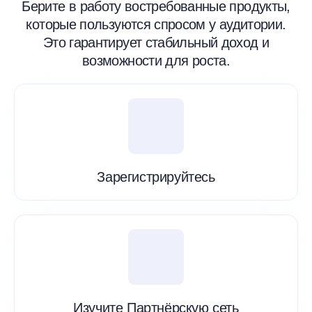
Берите в работу востребованные продукты,
которые пользуются спросом у аудитории.
Это гарантирует стабильный доход и
возможности для роста.
Зарегистрируйтесь
Изучите Партнёрскую сеть