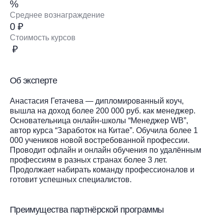
%
Среднее вознаграждение
0 ₽
Стоимость курсов
₽
Об эксперте
Анастасия Гетачева — дипломированный коуч,
вышла на доход более 200 000 руб. как менеджер.
Основательница онлайн-школы “Менеджер WB”,
автор курса “Заработок на Китае”. Обучила более 1
000 учеников новой востребованной профессии.
Проводит офлайн и онлайн обучения по удалённым
профессиям в разных странах более 3 лет.
Продолжает набирать команду профессионалов и
готовит успешных специалистов.
Преимущества партнёрской программы