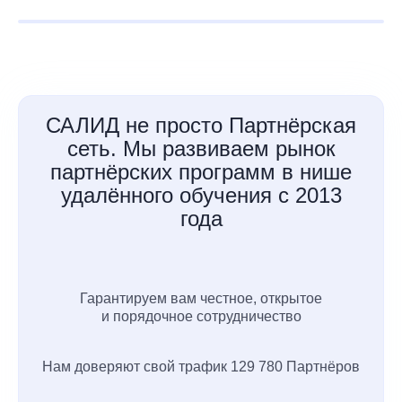
САЛИД не просто Партнёрская
сеть. Мы развиваем рынок
партнёрских программ в нише
удалённого обучения с 2013
года
Гарантируем вам честное, открытое
и порядочное сотрудничество
Нам доверяют свой трафик 129 780 Партнёров