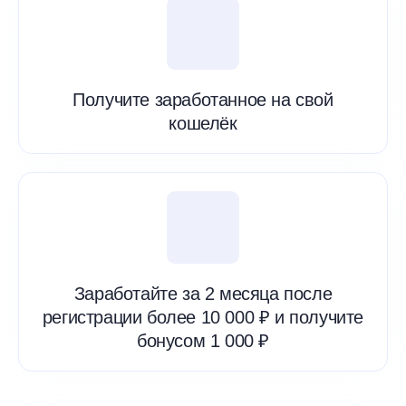
Получите заработанное на свой
кошелёк
Заработайте за 2 месяца после
регистрации более 10 000 ₽ и получите
бонусом 1 000 ₽