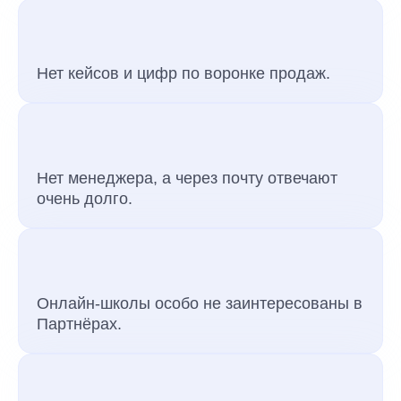
Нет кейсов и цифр по воронке продаж.
Нет менеджера, а через почту отвечают
очень долго.
Онлайн-школы особо не заинтересованы в
Партнёрах.