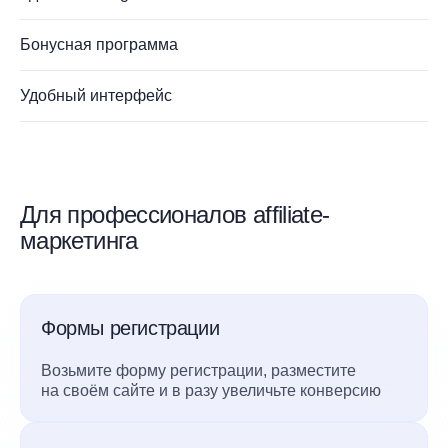
Бонусная программа
Удобный интерфейс
Для профессионалов affiliate-
маркетинга
Формы регистрации
Возьмите форму регистрации, разместите
на своём сайте и в разу увеличьте конверсию