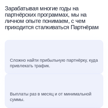
Зарабатывая многие годы на
партнёрских программах, мы на
личном опыте понимаем, с чем
приходится сталкиваться Партнёрам
Сложно найти прибыльную партнёрку, куда
привлекать трафик.
Выплаты раз в месяц и от минимальной
суммы.