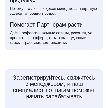
продажах
Потому что личный доход менеджера напрямую
зависит от ваших продаж.
Помогает Партнёрам расти
Даёт профессиональные советы, рекомендует
профитные офферы, показывает удачные
кейсы, рассказывает инсайты.
Зарегистрируйтесь, свяжитесь
с менеджером, и наш
специалист по шагам поможет
начать зарабатывать