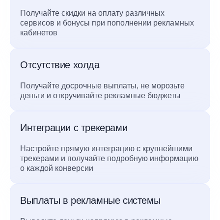
Получайте скидки на оплату различных
сервисов и бонусы при пополнении рекламных
кабинетов
Отсутствие холда
Получайте досрочные выплаты, не морозьте
деньги и откручивайте рекламные бюджеты
Интеграции с трекерами
Настройте прямую интеграцию с крупнейшими
трекерами и получайте подробную информацию
о каждой конверсии
Выплаты в рекламные системы