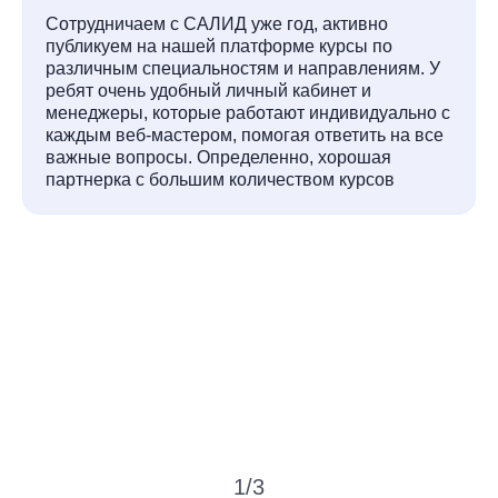
Сотрудничаем с САЛИД уже год, активно
публикуем на нашей платформе курсы по
различным специальностям и направлениям. У
ребят очень удобный личный кабинет и
менеджеры, которые работают индивидуально с
каждым веб-мастером, помогая ответить на все
важные вопросы. Определенно, хорошая
партнерка с большим количеством курсов
1
/
3