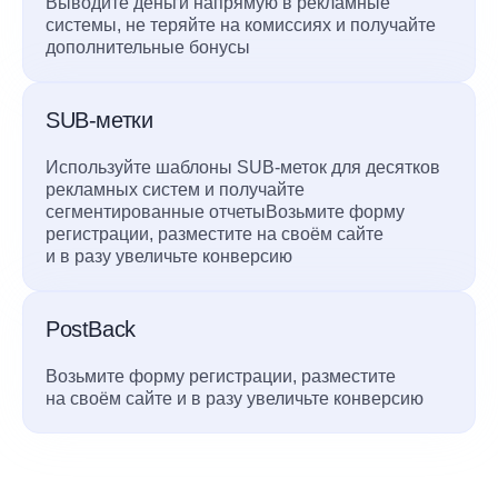
Выводите деньги напрямую в рекламные
системы, не теряйте на комиссиях и получайте
дополнительные бонусы
SUB-метки
Используйте шаблоны SUB-меток для десятков
рекламных систем и получайте
сегментированные отчетыВозьмите форму
регистрации, разместите на своём сайте
и в разу увеличьте конверсию
PostBack
Возьмите форму регистрации, разместите
на своём сайте и в разу увеличьте конверсию