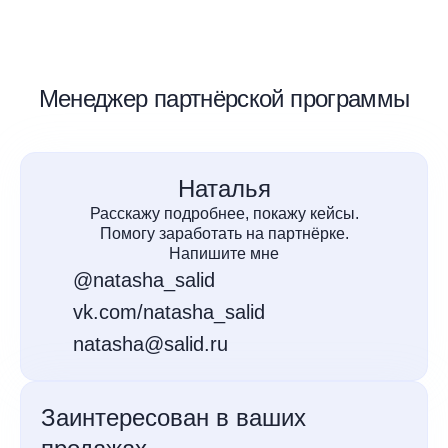
Менеджер партнёрской программы
Наталья
Расскажу подробнее, покажу кейсы.
Помогу заработать на партнёрке.
Напишите мне
@natasha_salid
vk.com/natasha_salid
natasha@salid.ru
Заинтересован в ваших