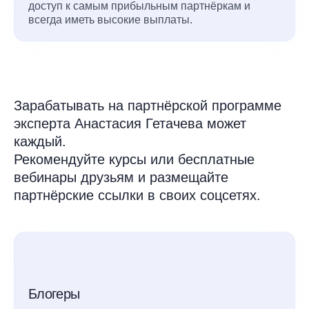
доступ к самым прибыльным партнёркам и
всегда иметь высокие выплаты.
Зарабатывать на партнёрской программе
эксперта Анастасия Гетачева может
каждый.
Рекомендуйте курсы или бесплатные
вебинары друзьям и размещайте
партнёрские ссылки в своих соцсетях.
Блогеры