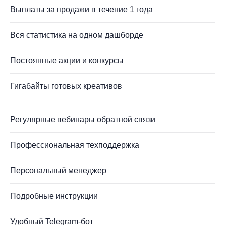
Выплаты за продажи в течение 1 года
Вся статистика на одном дашборде
Постоянные акции и конкурсы
Гигабайты готовых креативов
Регулярные вебинары обратной связи
Профессиональная техподдержка
Персональный менеджер
Подробные инструкции
Удобный Telegram-бот