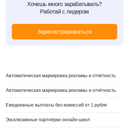
Хочешь много зарабатывать?
Работай с лидером
Зарегистрироваться
Автоматическая маркировка рекламы и отчётность
Автоматическая маркировка рекламы и отчётность
Ежедневные выплаты без комиссий от 1 рубля
Эксклюзивные партнёрки онлайн-школ