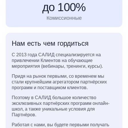
до 100%
Комиссионные
Нам есть чем гордиться
С 2013 года САЛИД специализируется на
привлечении Клиентов на обучающие
мероприятия (вебинары, тренинги, курсы).
Придя на рынок первыми, со временем мы
стали крупнейшим агрегатором партнёрских
программ и поставщиком клиентов.
Поэтому в САЛИД большое количество
эксклюзивных партнёрских программ онлайн-
школ, а также уникальные условия для
Партнёров.
Работая с нами, вы будете первыми получать