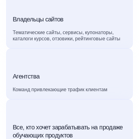
Владельцы сайтов
Тематические сайты, сервисы, купонаторы,
каталоги курсов, отзовики, рейтинговые сайты
Агентства
Команд привлекающие трафик клиентам
Все, кто хочет зарабатывать на продаже
обучающих продуктов