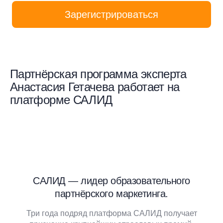
Зарегистрироваться
Партнёрская программа эксперта
Анастасия Гетачева работает на
платформе САЛИД
САЛИД — лидер образовательного
партнёрского маркетинга.
Три года подряд платформа САЛИД получает