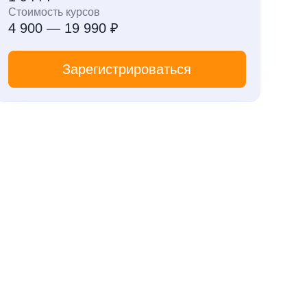
Стоимость курсов
4 900 — 19 990 ₽
Зарегистрироваться