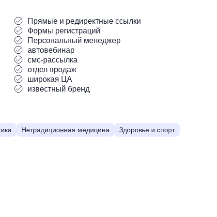
Прямые и редиректные ссылки
Формы регистраций
Персональный менеджер
автовебинар
смс-рассылка
отдел продаж
широкая ЦА
известный бренд
тика
Нетрадиционная медицина
Здоровье и спорт