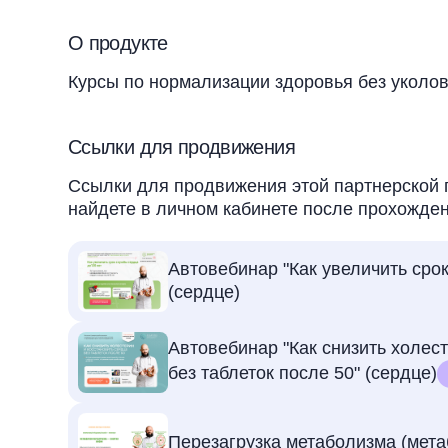
О продукте
Курсы по нормализации здоровья без уколов 
Ссылки для продвижения
Ссылки для продвижения этой партнерской 
найдете в личном кабинете после прохожден
Автовебинар "Как увеличить сро
(сердце)
Автовебинар "Как снизить холес
без таблеток после 50" (сердце)
Перезагрузка метаболизма (мета