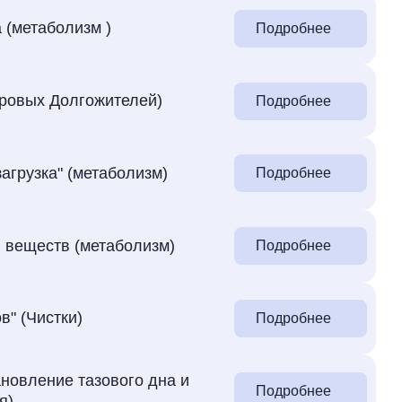
 (метаболизм )
Подробнее
оровых Долгожителей)
Подробнее
агрузка" (метаболизм)
Подробнее
 веществ (метаболизм)
Подробнее
в" (Чистки)
Подробнее
новление тазового дна и
Подробнее
я)