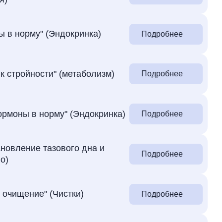
 в норму" (Эндокринка)
Подробнее
к стройности" (метаболизм)
Подробнее
ормоны в норму" (Эндокринка)
Подробнее
новление тазового дна и
Подробнее
о)
 очищение" (Чистки)
Подробнее