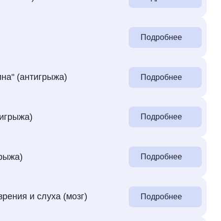
Подробнее
на" (антигрыжа)
Подробнее
тигрыжа)
Подробнее
грыжа)
Подробнее
рения и слуха (мозг)
Подробнее