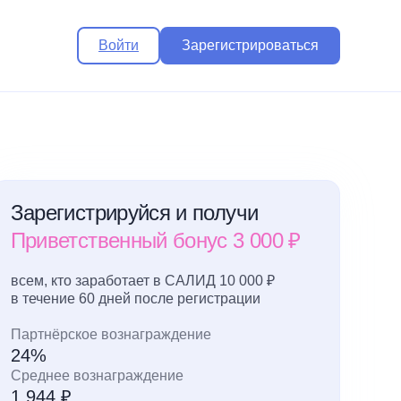
Войти
Зарегистрироваться
Зарегистрируйся и получи
Приветственный бонус 3 000 ₽
всем, кто заработает в САЛИД 10 000 ₽
в течение 60 дней после регистрации
Партнёрское вознаграждение
24%
Среднее вознаграждение
1 944 ₽