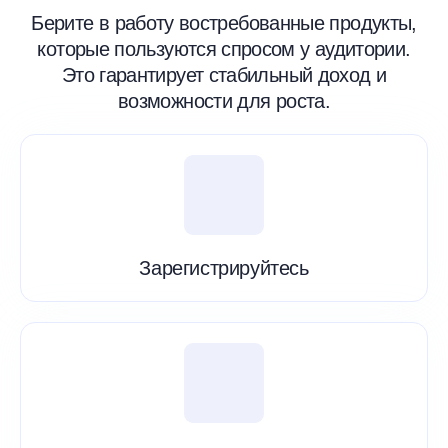
Берите в работу востребованные продукты,
которые пользуются спросом у аудитории.
Это гарантирует стабильный доход и
возможности для роста.
Зарегистрируйтесь