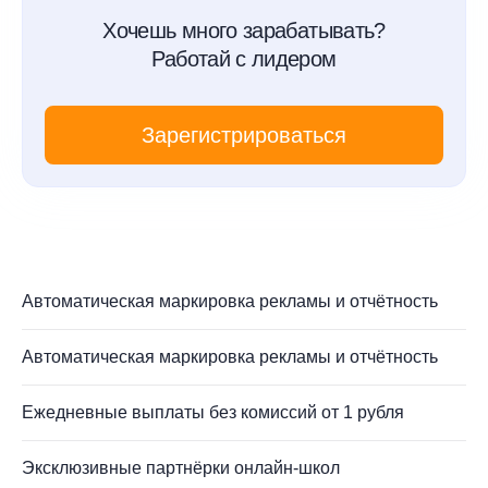
Хочешь много зарабатывать?
Работай с лидером
Зарегистрироваться
Автоматическая маркировка рекламы и отчётность
Автоматическая маркировка рекламы и отчётность
Ежедневные выплаты без комиссий от 1 рубля
Эксклюзивные партнёрки онлайн-школ