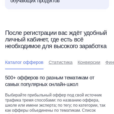
обучающих продуктов
После регистрации вас ждёт удобный
личный кабинет, где есть всё
необходимое для высокого заработка
Каталог офферов
Статистика
Конверсии
Фин
500+ офферов по разным тематикам от
самых популярных онлайн-школ
Выбирайте прибыльный оффер под свой источник
трафика тремя способами: по названию оффера,
школе или имени эксперта; по тегу; по категории, так
как офферы объединены по тематикам. Список