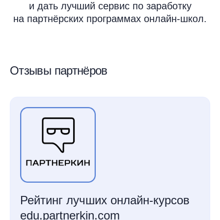
и дать лучший сервис по заработку
на партнёрских программах онлайн-школ.
Отзывы партнёров
Рейтинг лучших онлайн-курсов
edu.partnerkin.com