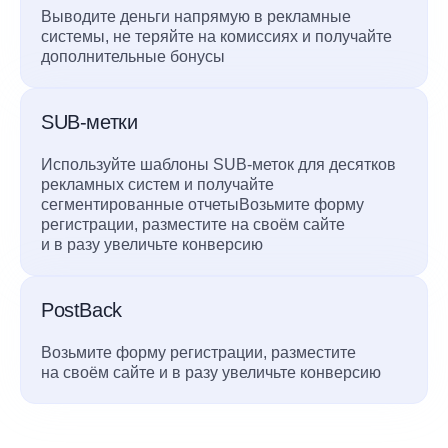
Выводите деньги напрямую в рекламные
системы, не теряйте на комиссиях и получайте
дополнительные бонусы
SUB-метки
Используйте шаблоны SUB-меток для десятков
рекламных систем и получайте
сегментированные отчетыВозьмите форму
регистрации, разместите на своём сайте
и в разу увеличьте конверсию
PostBack
Возьмите форму регистрации, разместите
на своём сайте и в разу увеличьте конверсию