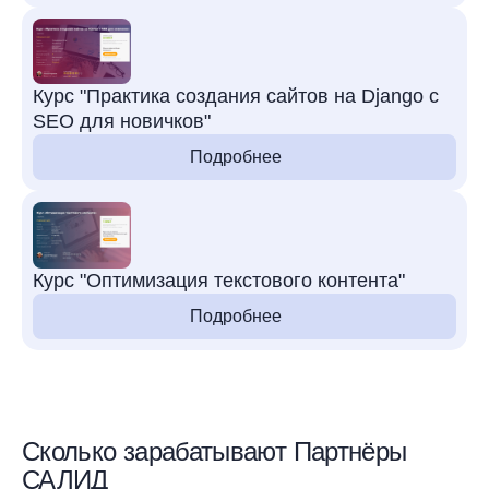
Курс "Практика создания сайтов на Django с
SEO для новичков"
Подробнее
Курс "Оптимизация текстового контента"
Подробнее
Сколько зарабатывают Партнёры
САЛИД