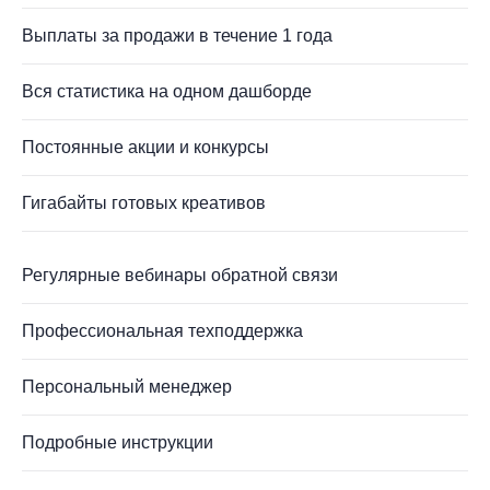
Выплаты за продажи в течение 1 года
Вся статистика на одном дашборде
Постоянные акции и конкурсы
Гигабайты готовых креативов
Регулярные вебинары обратной связи
Профессиональная техподдержка
Персональный менеджер
Подробные инструкции