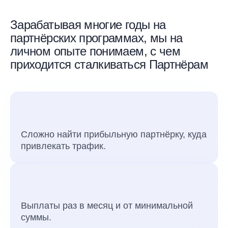
Зарабатывая многие годы на
партнёрских программах, мы на
личном опыте понимаем, с чем
приходится сталкиваться Партнёрам
Сложно найти прибыльную партнёрку, куда
привлекать трафик.
Выплаты раз в месяц и от минимальной
суммы.