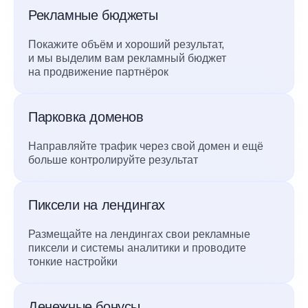
Рекламные бюджеты
Покажите объём и хороший результат,
и мы выделим вам рекламный бюджет
на продвижение партнёрок
Парковка доменов
Направляйте трафик через свой домен и ещё
больше контролируйте результат
Пиксели на лендингах
Размещайте на лендингах свои рекламные
пиксели и системы аналитики и проводите
тонкие настройки
Денежные бонусы