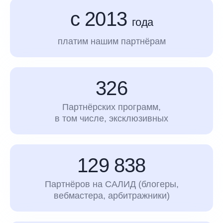
с 2013
года
платим нашим партнёрам
326
Партнёрских программ,
в том числе, эксклюзивных
129 838
Партнёров на САЛИД (блогеры,
вебмастера, арбитражники)