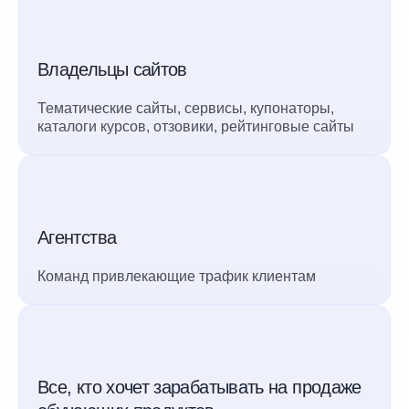
Владельцы сайтов
Тематические сайты, сервисы, купонаторы,
каталоги курсов, отзовики, рейтинговые сайты
Агентства
Команд привлекающие трафик клиентам
Все, кто хочет зарабатывать на продаже