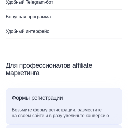
Удобный Telegram-бот
Бонусная программа
Удобный интерфейс
Для профессионалов affiliate-
маркетинга
Формы регистрации
Возьмите форму регистрации, разместите
на своём сайте и в разу увеличьте конверсию