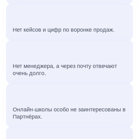
Нет кейсов и цифр по воронке продаж.
Нет менеджера, а через почту отвечают
очень долго.
Онлайн-школы особо не заинтересованы в
Партнёрах.