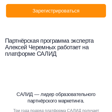
Зарегистрироваться
Партнёрская программа эксперта
Алексей Черемных работает на
платформе САЛИД
САЛИД — лидер образовательного
партнёрского маркетинга.
Три года подряд платформа САЛИД получает