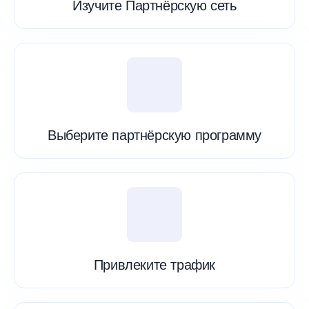
Изучите Партнёрскую сеть
Выберите партнёрскую программу
Привлеките трафик