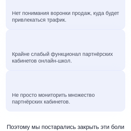
Нет понимания воронки продаж, куда будет
привлекаться трафик.
Крайне слабый функционал партнёрских
кабинетов онлайн-школ.
Не просто мониторить множество
партнёрских кабинетов.
Поэтому мы постарались закрыть эти боли