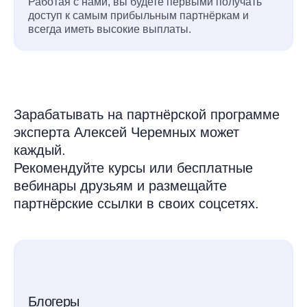
Работая с нами, вы будете первыми получать
доступ к самым прибыльным партнёркам и
всегда иметь высокие выплаты.
Зарабатывать на партнёрской программе
эксперта Алексей Черемных может
каждый.
Рекомендуйте курсы или бесплатные
вебинары друзьям и размещайте
партнёрские ссылки в своих соцсетях.
Блогеры