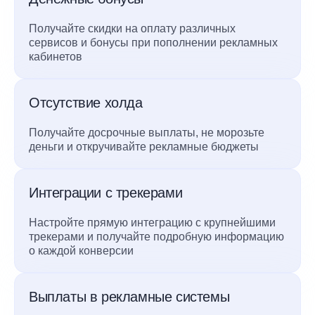
Получайте скидки на оплату различных
сервисов и бонусы при пополнении рекламных
кабинетов
Отсутствие холда
Получайте досрочные выплаты, не морозьте
деньги и откручивайте рекламные бюджеты
Интеграции с трекерами
Настройте прямую интеграцию с крупнейшими
трекерами и получайте подробную информацию
о каждой конверсии
Выплаты в рекламные системы