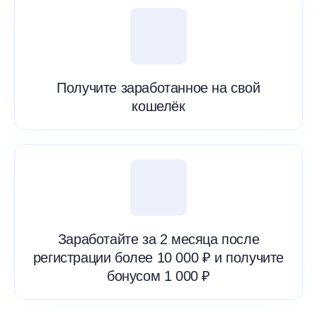
Получите заработанное на свой
кошелёк
Заработайте за 2 месяца после
регистрации более 10 000 ₽ и получите
бонусом 1 000 ₽