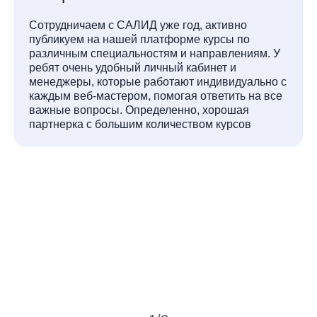
Сотрудничаем с САЛИД уже год, активно
публикуем на нашей платформе курсы по
различным специальностям и направлениям. У
ребят очень удобный личный кабинет и
менеджеры, которые работают индивидуально с
каждым веб-мастером, помогая ответить на все
важные вопросы. Определенно, хорошая
партнерка с большим количеством курсов