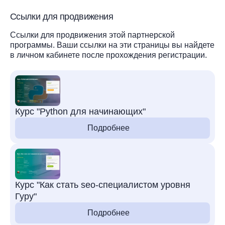
Ссылки для продвижения
Ссылки для продвижения этой партнерской
программы. Ваши ссылки на эти страницы вы найдете
в личном кабинете после прохождения регистрации.
Курс "Python для начинающих"
Подробнее
Курс "Как стать seo-специалистом уровня
Гуру"
Подробнее