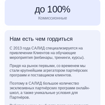
до 100%
Комиссионные
Нам есть чем гордиться
С 2013 года САЛИД специализируется на
привлечении Клиентов на обучающие
мероприятия (вебинары, тренинги, курсы).
Придя на рынок первыми, со временем мы
стали крупнейшим агрегатором партнёрских
программ и поставщиком клиентов.
Поэтому в САЛИД большое количество
эксклюзивных партнёрских программ онлайн-
школ, а также уникальные условия для
Партнёров.