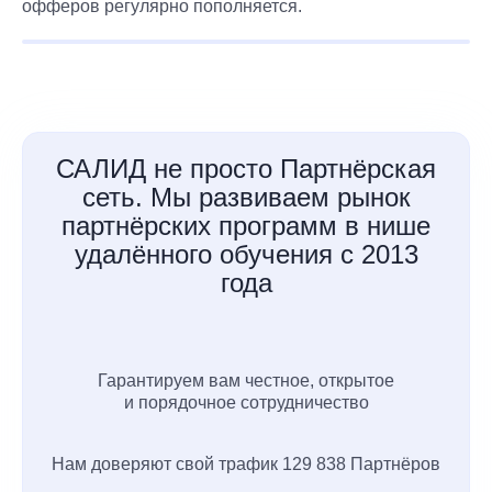
офферов регулярно пополняется.
САЛИД не просто Партнёрская
сеть. Мы развиваем рынок
партнёрских программ в нише
удалённого обучения с 2013
года
Гарантируем вам честное, открытое
и порядочное сотрудничество
Нам доверяют свой трафик 129 838 Партнёров