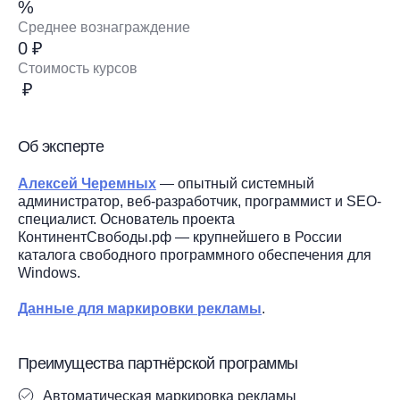
%
Среднее вознаграждение
0 ₽
Стоимость курсов
₽
Об эксперте
Алексей Черемных
— опытный системный
администратор, веб-разработчик, программист и SEO-
специалист. Основатель проекта
КонтинентСвободы.рф — крупнейшего в России
каталога свободного программного обеспечения для
Windows.
Данные для маркировки рекламы
.
Преимущества партнёрской программы
Автоматическая маркировка рекламы