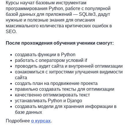
Курсы научат базовым инструментам
программирования Python, работе с популярной
базой данных для приложений — SQLite3, дадут
нужные и полезные знания для описания
максимального количества критических ошибок в
SEO.
После прохождения обучения ученики смогут:
создавать функции в Python
работать с оператором условий if
проводить аудит сайта и внутренней оптимизации
ознакомиться с хитростями улучшения видимости
сайта
создать план на продвижение проекта
правильно создавать тексты для оптимизации
качественно оптимизировать текст
устанавливать Python и Django
создавать модели для хранения информации в
базе данных
Подробнее
о курсах
.