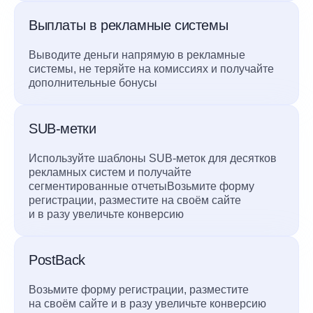
Выплаты в рекламные системы
Выводите деньги напрямую в рекламные
системы, не теряйте на комиссиях и получайте
дополнительные бонусы
SUB-метки
Используйте шаблоны SUB-меток для десятков
рекламных систем и получайте
сегментированные отчетыВозьмите форму
регистрации, разместите на своём сайте
и в разу увеличьте конверсию
PostBack
Возьмите форму регистрации, разместите
на своём сайте и в разу увеличьте конверсию