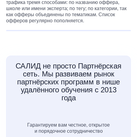
трафика тремя способами: по названию оффера,
школе или имени эксперта; по тегу; по категории, так
как офферы объединены по тематикам. Список
офферов регулярно пополняется.
САЛИД не просто Партнёрская
сеть. Мы развиваем рынок
партнёрских программ в нише
удалённого обучения с 2013
года
Гарантируем вам честное, открытое
и порядочное сотрудничество