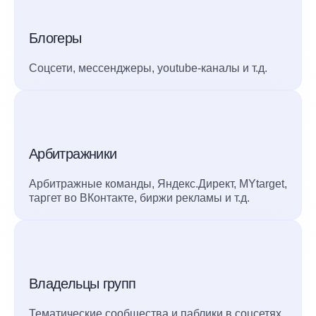
Блогеры
Соцсети, мессенджеры, youtube-каналы и т.д.
Арбитражники
Арбитражные команды, Яндекс.Директ, MYtarget,
таргет во ВКонтакте, биржи рекламы и т.д.
Владельцы групп
Тематические сообщества и паблики в соцсетях