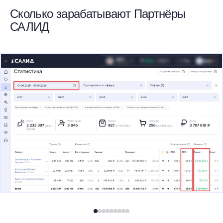
Сколько зарабатывают Партнёры
САЛИД