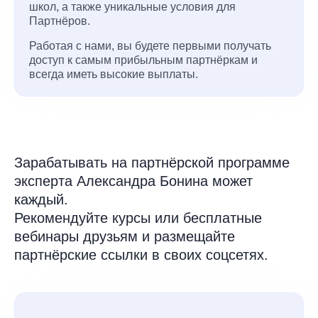
школ, а также уникальные условия для
Партнёров.
Работая с нами, вы будете первыми получать
доступ к самым прибыльным партнёркам и
всегда иметь высокие выплаты.
Зарабатывать на партнёрской программе
эксперта Александра Бонина может
каждый.
Рекомендуйте курсы или бесплатные
вебинары друзьям и размещайте
партнёрские ссылки в своих соцсетях.