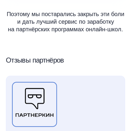
Поэтому мы постарались закрыть эти боли
и дать лучший сервис по заработку
на партнёрских программах онлайн-школ.
Отзывы партнёров