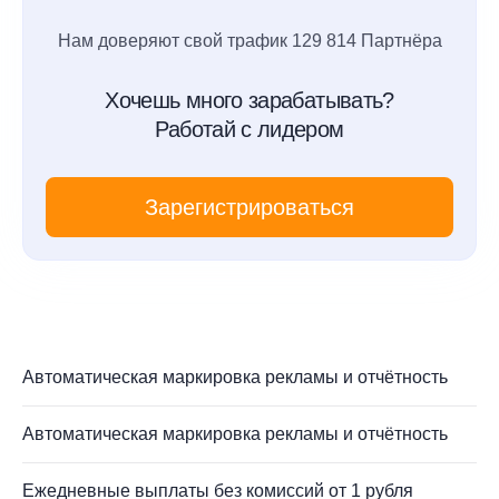
Нам доверяют свой трафик 129 814 Партнёра
Хочешь много зарабатывать?
Работай с лидером
Зарегистрироваться
Автоматическая маркировка рекламы и отчётность
Автоматическая маркировка рекламы и отчётность
Ежедневные выплаты без комиссий от 1 рубля