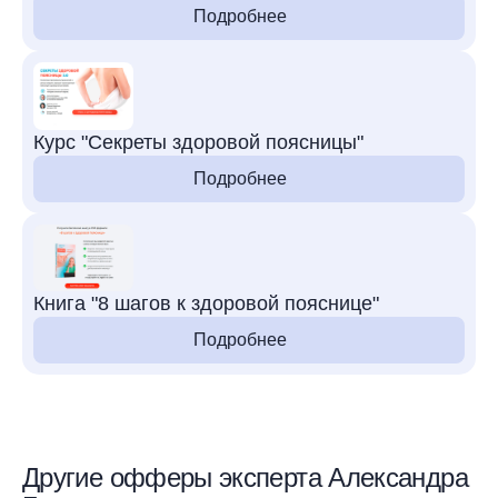
Подробнее
Курс "Секреты здоровой поясницы"
Подробнее
Книга "8 шагов к здоровой пояснице"
Подробнее
Другие офферы эксперта Александра