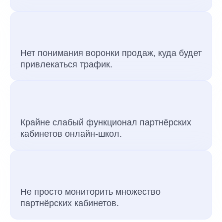
Нет понимания воронки продаж, куда будет
привлекаться трафик.
Крайне слабый функционал партнёрских
кабинетов онлайн-школ.
Не просто мониторить множество
партнёрских кабинетов.