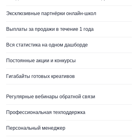
Эксклюзивные партнёрки онлайн-школ
Выплаты за продажи в течение 1 года
Вся статистика на одном дашборде
Постоянные акции и конкурсы
Гигабайты готовых креативов
Регулярные вебинары обратной связи
Профессиональная техподдержка
Персональный менеджер