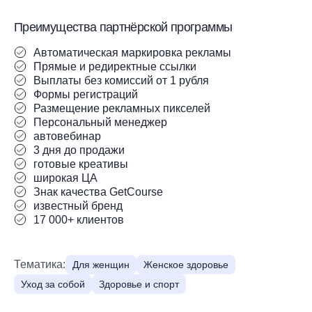
Преимущества партнёрской программы
Автоматическая маркировка рекламы
Прямые и редиректные ссылки
Выплаты без комиссий от 1 рубля
Формы регистраций
Размещение рекламных пикселей
Персональный менеджер
автовебинар
3 дня до продажи
готовые креативы
широкая ЦА
Знак качества GetCourse
известный бренд
17 000+ клиентов
Тематика:
Для женщин
Женское здоровье
Уход за собой
Здоровье и спорт