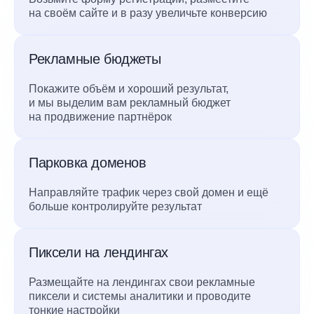
на своём сайте и в разу увеличьте конверсию
Рекламные бюджеты
Покажите объём и хороший результат,
и мы выделим вам рекламный бюджет
на продвижение партнёрок
Парковка доменов
Направляйте трафик через свой домен и ещё
больше контролируйте результат
Пиксели на лендингах
Размещайте на лендингах свои рекламные
пиксели и системы аналитики и проводите
тонкие настройки