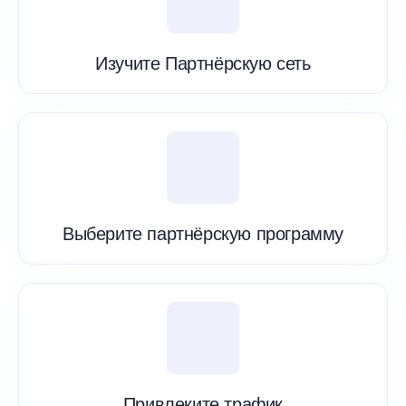
Изучите Партнёрскую сеть
Выберите партнёрскую программу
Привлеките трафик