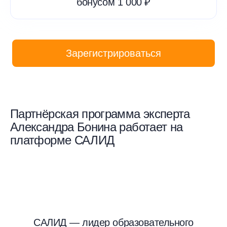
бонусом 1 000 ₽
Зарегистрироваться
Партнёрская программа эксперта
Александра Бонина работает на
платформе САЛИД
САЛИД — лидер образовательного