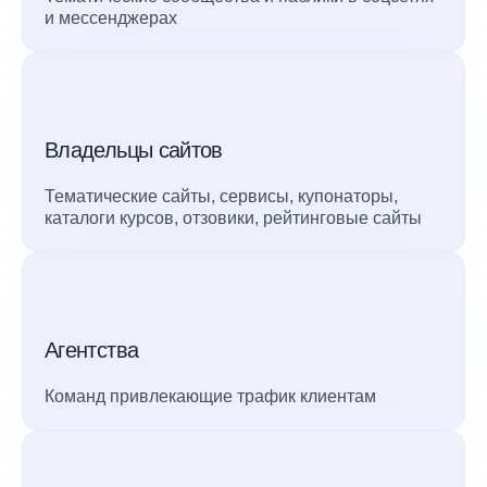
и мессенджерах
Владельцы сайтов
Тематические сайты, сервисы, купонаторы,
каталоги курсов, отзовики, рейтинговые сайты
Агентства
Команд привлекающие трафик клиентам