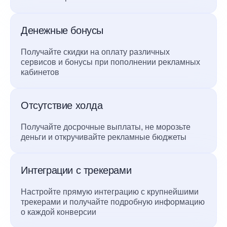
Денежные бонусы
Получайте скидки на оплату различных
сервисов и бонусы при пополнении рекламных
кабинетов
Отсутствие холда
Получайте досрочные выплаты, не морозьте
деньги и откручивайте рекламные бюджеты
Интеграции с трекерами
Настройте прямую интеграцию с крупнейшими
трекерами и получайте подробную информацию
о каждой конверсии