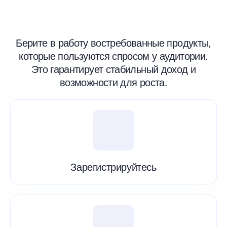
Берите в работу востребованные продукты,
которые пользуются спросом у аудитории.
Это гарантирует стабильный доход и
возможности для роста.
Зарегистрируйтесь