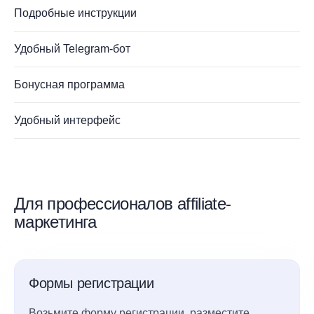
Подробные инструкции
Удобный Telegram-бот
Бонусная программа
Удобный интерфейс
Для профессионалов affiliate-
маркетинга
Формы регистрации
Возьмите форму регистрации, разместите