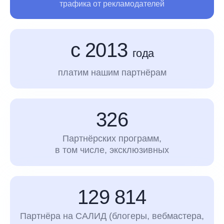
трафика
от рекламодателей
с 2013
года
платим нашим партнёрам
326
Партнёрских программ,
в том числе, эксклюзивных
129 814
Партнёра на САЛИД (блогеры, вебмастера,