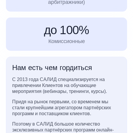
арбитражники)
до 100%
Комиссионные
Нам есть чем гордиться
С 2013 года САЛИД специализируется на
привлечении Клиентов на обучающие
мероприятия (вебинары, тренинги, курсы).
Придя на рынок первыми, со временем мы
стали крупнейшим агрегатором партнёрских
программ и поставщиком клиентов.
Поэтому в САЛИД большое количество
эксклюзивных партнёрских программ онлайн-