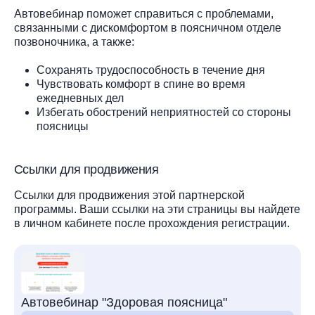
Автовебинар поможет справиться с проблемами,
связанными с дискомфортом в поясничном отделе
позвоночника, а также:
Сохранять трудоспособность в течение дня
Чувствовать комфорт в спине во время
ежедневных дел
Избегать обострений неприятностей со стороны
поясницы
Ссылки для продвижения
Ссылки для продвижения этой партнерской
программы. Ваши ссылки на эти страницы вы найдете
в личном кабинете после прохождения регистрации.
Автовебинар "Здоровая поясница"