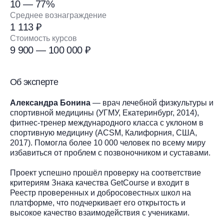
10 — 77%
Среднее вознаграждение
1 113 ₽
Стоимость курсов
9 900 — 100 000 ₽
Об эксперте
Александра Бонина
— врач лечебной физкультуры и
спортивной медицины (УГМУ, Екатеринбург, 2014),
фитнес-тренер международного класса с уклоном в
спортивную медицину (ACSM, Калифорния, США,
2017). Помогла более 10 000 человек по всему миру
избавиться от проблем с позвоночником и суставами.
Проект успешно прошёл проверку на соответствие
критериям Знака качества GetCourse и входит в
Реестр проверенных и добросовестных школ на
платформе, что подчеркивает его открытость и
высокое качество взаимодействия с учениками.