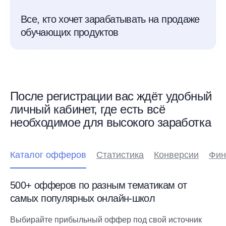
Все, кто хочет зарабатывать на продаже
обучающих продуктов
После регистрации вас ждёт удобный
личный кабинет, где есть всё
необходимое для высокого заработка
Каталог офферов
Статистика
Конверсии
Фин
500+ офферов по разным тематикам от
самых популярных онлайн-школ
Выбирайте прибыльный оффер под свой источник