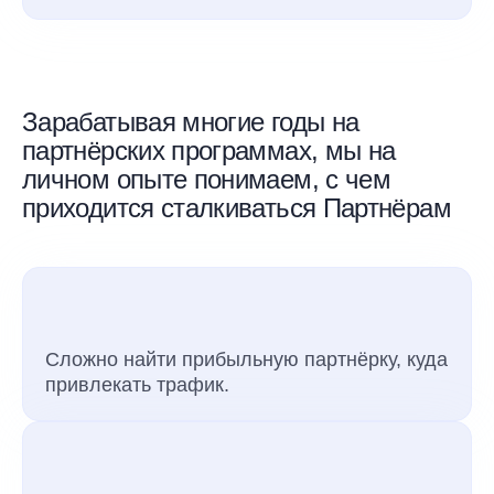
Зарабатывая многие годы на
партнёрских программах, мы на
личном опыте понимаем, с чем
приходится сталкиваться Партнёрам
Сложно найти прибыльную партнёрку, куда
привлекать трафик.