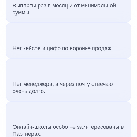
Выплаты раз в месяц и от минимальной
суммы.
Нет кейсов и цифр по воронке продаж.
Нет менеджера, а через почту отвечают
очень долго.
Онлайн-школы особо не заинтересованы в
Партнёрах.