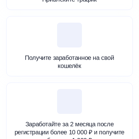
Получите заработанное на свой
кошелёк
Заработайте за 2 месяца после
регистрации более 10 000 ₽ и получите