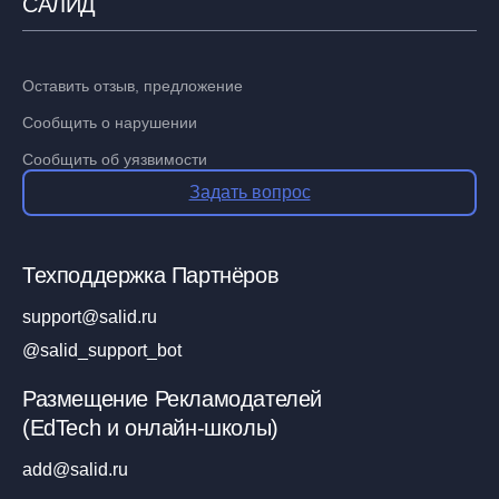
САЛИД
Оставить отзыв, предложение
Сообщить о нарушении
Сообщить об уязвимости
Задать вопрос
Техподдержка Партнёров
support@salid.ru
@salid_support_bot
Размещение Рекламодателей
(EdTech и онлайн-школы)
add@salid.ru