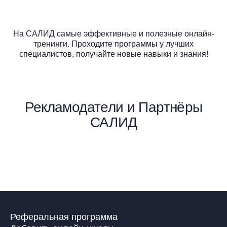
На САЛИД самые эффективные и полезные онлайн-
тренинги. Проходите программы у лучших
специалистов, получайте новые навыки и знания!
Рекламодатели и Партнёры
САЛИД
Реферальная программа