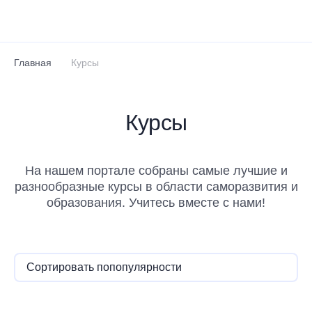
Перейти к основному содержанию
Главная
Курсы
Курсы
На нашем портале собраны самые лучшие и
разнообразные курсы в области саморазвития и
образования. Учитесь вместе с нами!
Сортировать по
популярности