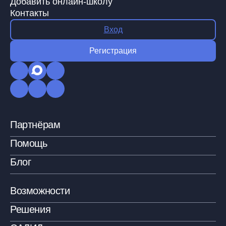
Добавить онлайн-школу
Контакты
Вход
Регистрация
Партнёрам
Помощь
Блог
Возможности
Решения